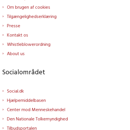
Om brugen af cookies
Tilgængelighedserklæring
Presse
Kontakt os
Whistleblowerordning
About us
Socialområdet
Social.dk
Hjælpemiddelbasen
Center mod Menneskehandel
Den Nationale Tolkemyndighed
Tilbudsportalen