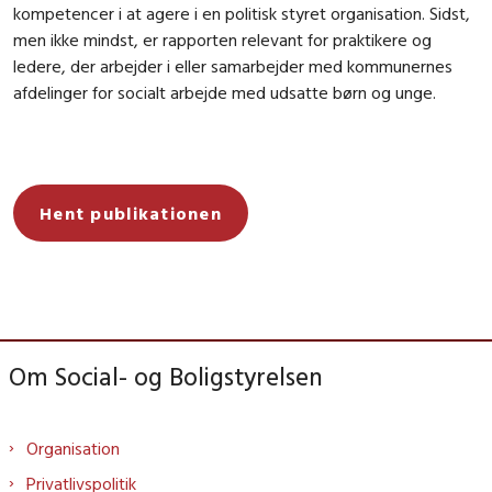
kompetencer i at agere i en politisk styret organisation. Sidst,
men ikke mindst, er rapporten relevant for praktikere og
ledere, der arbejder i eller samarbejder med kommunernes
afdelinger for socialt arbejde med udsatte børn og unge.
Hent publikationen
Om Social- og Boligstyrelsen
Organisation
Privatlivspolitik