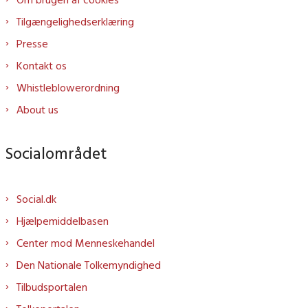
Tilgængelighedserklæring
Presse
Kontakt os
Whistleblowerordning
About us
Socialområdet
Social.dk
Hjælpemiddelbasen
Center mod Menneskehandel
Den Nationale Tolkemyndighed
Tilbudsportalen