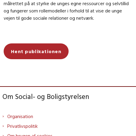
målrettet på at styrke de unges egne ressourcer og selvtillid
og fungerer som rollemodeller i forhold til at vise de unge
vejen til gode sociale relationer og netværk.
Hent publikationen
Om Social- og Boligstyrelsen
Organisation
Privatlivspolitik
Om brugen af cookies