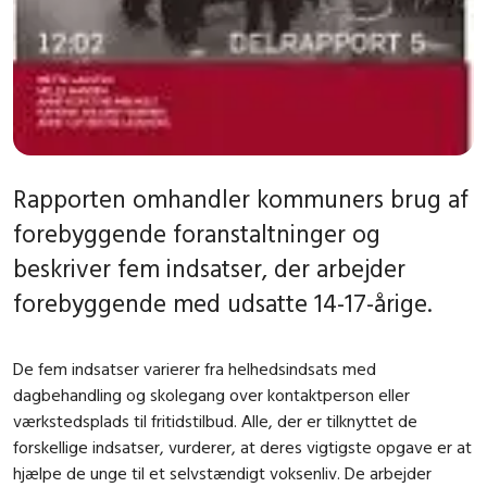
Rapporten omhandler kommuners brug af
forebyggende foranstaltninger og
beskriver fem indsatser, der arbejder
forebyggende med udsatte 14-17-årige.
De fem indsatser varierer fra helhedsindsats med
dagbehandling og skolegang over kontaktperson eller
værkstedsplads til fritidstilbud. Alle, der er tilknyttet de
forskellige indsatser, vurderer, at deres vigtigste opgave er at
hjælpe de unge til et selvstændigt voksenliv. De arbejder