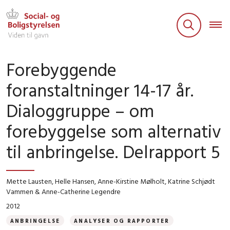
Forebyggende
foranstaltninger 14-17 år.
Dialoggruppe – om
forebyggelse som alternativ
til anbringelse. Delrapport 5
Mette Lausten, Helle Hansen, Anne-Kirstine Mølholt, Katrine Schjødt
Vammen & Anne-Catherine Legendre
2012
ANBRINGELSE
ANALYSER OG RAPPORTER