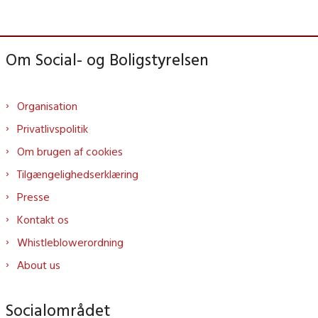
Om Social- og Boligstyrelsen
Organisation
Privatlivspolitik
Om brugen af cookies
Tilgængelighedserklæring
Presse
Kontakt os
Whistleblowerordning
About us
Socialområdet