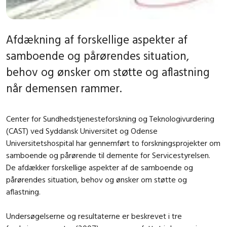
Afdækning af forskellige aspekter af
samboende og pårørendes situation,
behov og ønsker om støtte og aflastning
når demensen rammer.
Center for Sundhedstjenesteforskning og Teknologivurdering
(CAST) ved Syddansk Universitet og Odense
Universitetshospital har gennemført to forskningsprojekter om
samboende og pårørende til demente for Servicestyrelsen.
De afdækker forskellige aspekter af de samboende og
pårørendes situation, behov og ønsker om støtte og
aflastning.
Undersøgelserne og resultaterne er beskrevet i tre