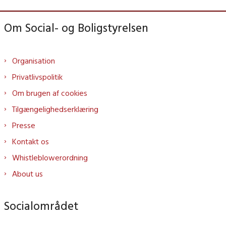
Om Social- og Boligstyrelsen
Organisation
Privatlivspolitik
Om brugen af cookies
Tilgængelighedserklæring
Presse
Kontakt os
Whistleblowerordning
About us
Socialområdet