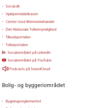
Social.dk
Hjælpemiddelbasen
Center mod Menneskehandel
Den Nationale Tolkemyndighed
Tilbudsportalen
Tolkeportalen
Socialområdet på LinkedIn
Socialområdet på YouTube
Podcasts på SoundCloud
Bolig- og byggeriområdet
Bygningsreglementet