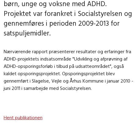
børn, unge og voksne med ADHD.
Projektet var forankret i Socialstyrelsen og
gennemføres i perioden 2009-2013 for
satspuljemidler.
Nærværende rapport præsenterer resultater og erfaringer fra
ADHD-projektets indsatsområde "Udvikling og afprøvning af
ADHD-opsporingsforløb i tilbud på udsatteområdet", også
kaldet opsporingsprojektet. Opsporingsprojektet blev
gennemført i Slagelse, Vejle og Århus Kommune i januar 2010 -
juni 2011 i samarbejde med Socialstyrelsen.
Hent publikationen