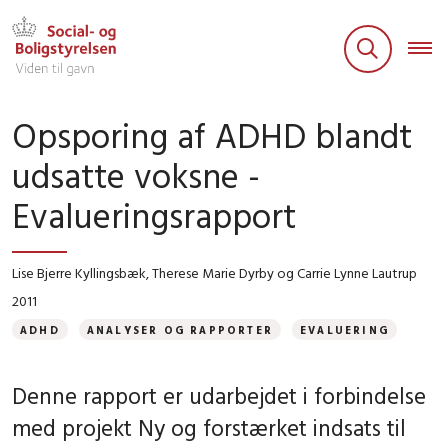
Opsporing af ADHD blandt
udsatte voksne -
Evalueringsrapport
Lise Bjerre Kyllingsbæk, Therese Marie Dyrby og Carrie Lynne Lautrup
2011
ADHD
ANALYSER OG RAPPORTER
EVALUERING
Denne rapport er udarbejdet i forbindelse
med projekt Ny og forstærket indsats til