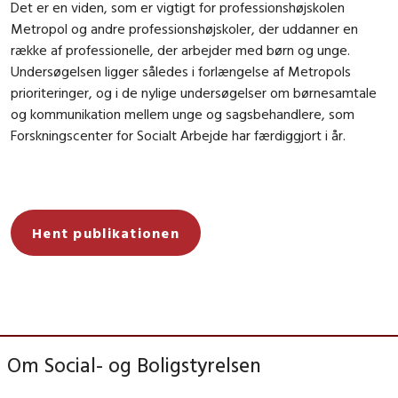
Det er en viden, som er vigtigt for professionshøjskolen
Metropol og andre professionshøjskoler, der uddanner en
række af professionelle, der arbejder med børn og unge.
Undersøgelsen ligger således i forlængelse af Metropols
prioriteringer, og i de nylige undersøgelser om børnesamtale
og kommunikation mellem unge og sagsbehandlere, som
Forskningscenter for Socialt Arbejde har færdiggjort i år.
Hent publikationen
Om Social- og Boligstyrelsen