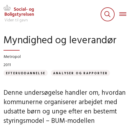
Myndighed og leverandør
Metropol
2011
EFTERUDDANNELSE
ANALYSER OG RAPPORTER
Denne undersøgelse handler om, hvordan
kommunerne organiserer arbejdet med
udsatte børn og unge efter en bestemt
styringsmodel – BUM-modellen