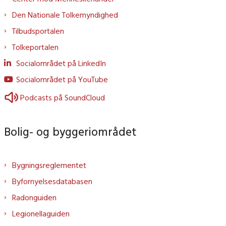
Den Nationale Tolkemyndighed
Tilbudsportalen
Tolkeportalen
Socialområdet på LinkedIn
Socialområdet på YouTube
Podcasts på SoundCloud
Bolig- og byggeriområdet
Bygningsreglementet
Byfornyelsesdatabasen
Radonguiden
Legionellaguiden