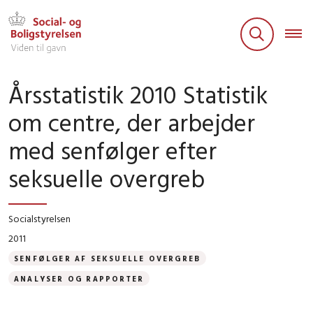
Årsstatistik 2010 Statistik
om centre, der arbejder
med senfølger efter
seksuelle overgreb
Socialstyrelsen
2011
SENFØLGER AF SEKSUELLE OVERGREB
ANALYSER OG RAPPORTER