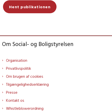
Hent publikationen
Om Social- og Boligstyrelsen
Organisation
Privatlivspolitik
Om brugen af cookies
Tilgængelighedserklæring
Presse
Kontakt os
Whistleblowerordning