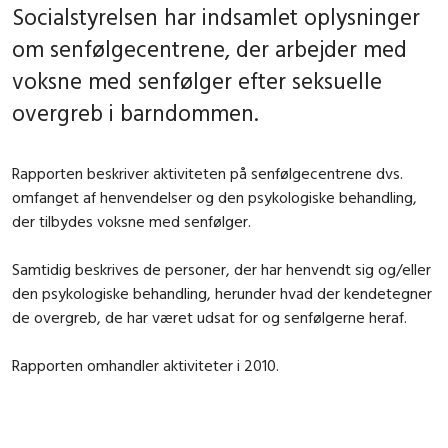
Socialstyrelsen har indsamlet oplysninger
om senfølgecentrene, der arbejder med
voksne med senfølger efter seksuelle
overgreb i barndommen.
Rapporten beskriver aktiviteten på senfølgecentrene dvs.
omfanget af henvendelser og den psykologiske behandling,
der tilbydes voksne med senfølger.
Samtidig beskrives de personer, der har henvendt sig og/eller
den psykologiske behandling, herunder hvad der kendetegner
de overgreb, de har været udsat for og senfølgerne heraf.
Rapporten omhandler aktiviteter i 2010.