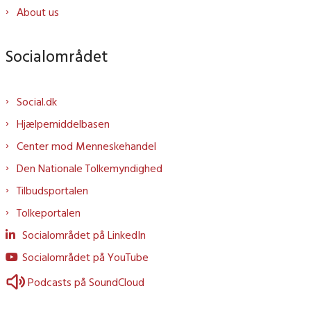
About us
Socialområdet
Social.dk
Hjælpemiddelbasen
Center mod Menneskehandel
Den Nationale Tolkemyndighed
Tilbudsportalen
Tolkeportalen
Socialområdet på LinkedIn
Socialområdet på YouTube
Podcasts på SoundCloud