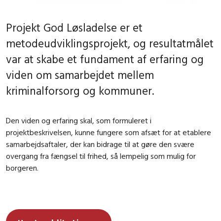
Projekt God Løsladelse er et
metodeudviklingsprojekt, og resultatmålet
var at skabe et fundament af erfaring og
viden om samarbejdet mellem
kriminalforsorg og kommuner.
Den viden og erfaring skal, som formuleret i
projektbeskrivelsen, kunne fungere som afsæt for at etablere
samarbejdsaftaler, der kan bidrage til at gøre den svære
overgang fra fængsel til frihed, så lempelig som mulig for
borgeren.