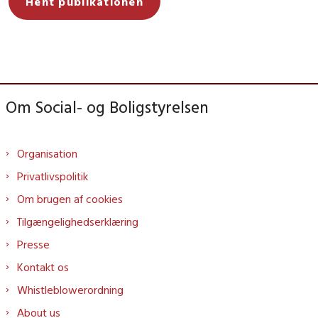
Hent publikationen
Om Social- og Boligstyrelsen
Organisation
Privatlivspolitik
Om brugen af cookies
Tilgængelighedserklæring
Presse
Kontakt os
Whistleblowerordning
About us