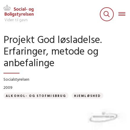
Projekt God løsladelse.
Erfaringer, metode og
anbefalinge
Socialstyrelsen
2009
ALKOHOL- OG STOFMISBRUG
HJEMLØSHED