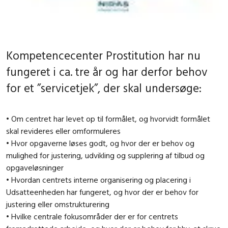
Kompetencecenter Prostitution har nu
fungeret i ca. tre år og har derfor behov
for et ”servicetjek”, der skal undersøge:
• Om centret har levet op til formålet, og hvorvidt formålet
skal revideres eller omformuleres
• Hvor opgaverne løses godt, og hvor der er behov og
mulighed for justering, udvikling og supplering af tilbud og
opgaveløsninger
• Hvordan centrets interne organisering og placering i
Udsatteenheden har fungeret, og hvor der er behov for
justering eller omstrukturering
• Hvilke centrale fokusområder der er for centrets