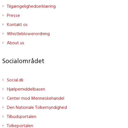
Tilgængelighedserklæring
Presse
Kontakt os
Whistleblowerordning
About us
Socialområdet
Social.dk
Hjælpemiddelbasen
Center mod Menneskehandel
Den Nationale Tolkemyndighed
Tilbudsportalen
Tolkeportalen