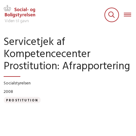
Servicetjek af
Kompetencecenter
Prostitution: Afrapportering
Socialstyrelsen
2008
PROSTITUTION