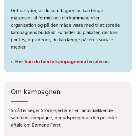
Det betyder, at du som fagperson kan bruge
materialet til formidling i din kommune eller
organisation og på den måde være med til at sprede
kampagnens budskab. Fx finder du plakater, der kan
printes, og videoer, du kan lægge på jeres sociale
medier.
Her kan du hente kampagnematerialerne
Om kampagnen
Små Liv Søger Store Hjerter
er en landsdækkende
samfundskampagne, der udspringer af den politiske
aftale om Børnene Først.