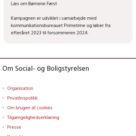
Læs om Børnene Først
Kampagnen er udviklet i samarbejde med
kommunikationsbureauet Primetime og løber fra
efteråret 2023 til forsommeren 2024.
Om Social- og Boligstyrelsen
Organisation
Privatlivspolitik
Om brugen af cookies
Tilgængelighedserklæring
Presse