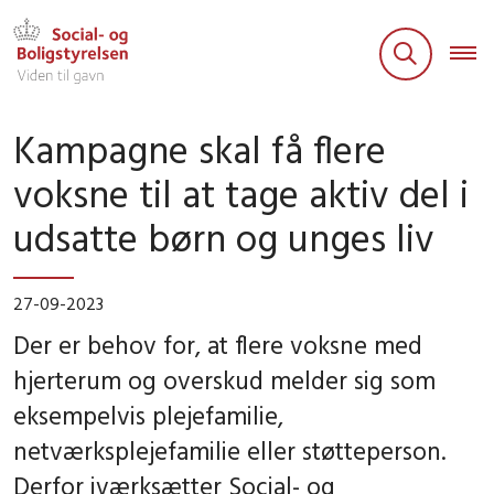
Kampagne skal få flere
voksne til at tage aktiv del i
udsatte børn og unges liv
27-09-2023
Der er behov for, at flere voksne med
hjerterum og overskud melder sig som
eksempelvis plejefamilie,
netværksplejefamilie eller støtteperson.
Derfor iværksætter Social- og