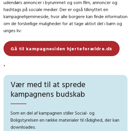
udendørs annoncer i byrummet og som film, annoncer og
hashtags på sociale medier. Der er også tilknyttet en
kampagnehjemmeside, hvor alle borgere kan finde information
om de forskellige muligheder for at tage aktivt del i børn og
unges liv:
Gå til kampagnesiden hjerteforældre.dk
Vær med til at sprede
kampagnens budskab
Som en del af kampagnen stiller Social- og
Boligstyrelsen en række materialer til rådighed, der kan
downloades.