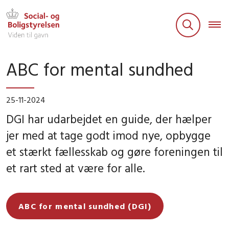
ABC for mental sundhed
25-11-2024
DGI har udarbejdet en guide, der hælper
jer med at tage godt imod nye, opbygge
et stærkt fællesskab og gøre foreningen til
et rart sted at være for alle.
ABC for mental sundhed (DGI)