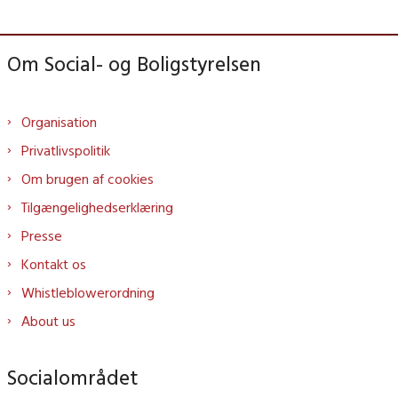
Om Social- og Boligstyrelsen
Organisation
Privatlivspolitik
Om brugen af cookies
Tilgængelighedserklæring
Presse
Kontakt os
Whistleblowerordning
About us
Socialområdet