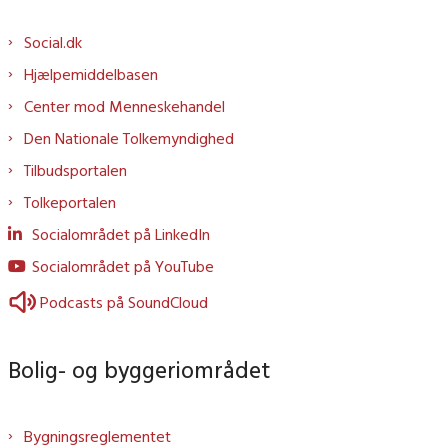
Social.dk
Hjælpemiddelbasen
Center mod Menneskehandel
Den Nationale Tolkemyndighed
Tilbudsportalen
Tolkeportalen
Socialområdet på LinkedIn
Socialområdet på YouTube
Podcasts på SoundCloud
Bolig- og byggeriområdet
Bygningsreglementet