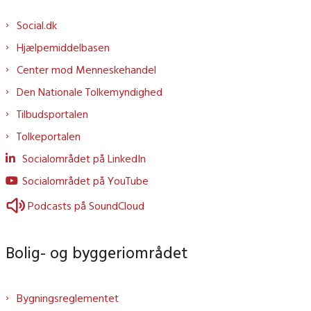
Social.dk
Hjælpemiddelbasen
Center mod Menneskehandel
Den Nationale Tolkemyndighed
Tilbudsportalen
Tolkeportalen
Socialområdet på LinkedIn
Socialområdet på YouTube
Podcasts på SoundCloud
Bolig- og byggeriområdet
Bygningsreglementet