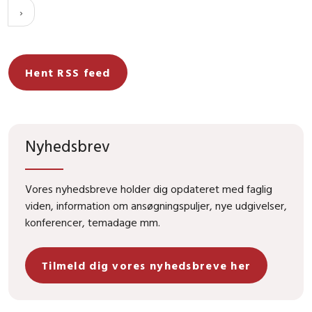
Hent RSS feed
Nyhedsbrev
Vores nyhedsbreve holder dig opdateret med faglig
viden, information om ansøgningspuljer, nye udgivelser,
konferencer, temadage mm.
Tilmeld dig vores nyhedsbreve her