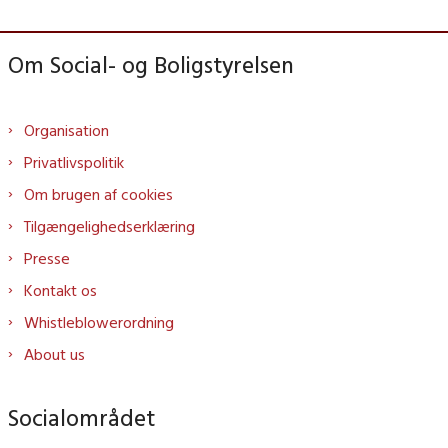
Om Social- og Boligstyrelsen
Organisation
Privatlivspolitik
Om brugen af cookies
Tilgængelighedserklæring
Presse
Kontakt os
Whistleblowerordning
About us
Socialområdet