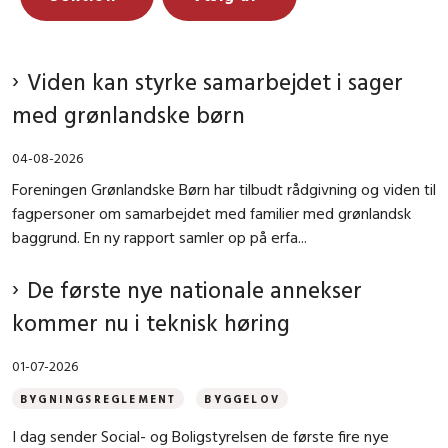
Viden kan styrke samarbejdet i sager
med grønlandske børn
04-08-2026
Foreningen Grønlandske Børn har tilbudt rådgivning og viden til
fagpersoner om samarbejdet med familier med grønlandsk
baggrund. En ny rapport samler op på erfa...
De første nye nationale annekser
kommer nu i teknisk høring
01-07-2026
BYGNINGSREGLEMENT
BYGGELOV
I dag sender Social- og Boligstyrelsen de første fire nye