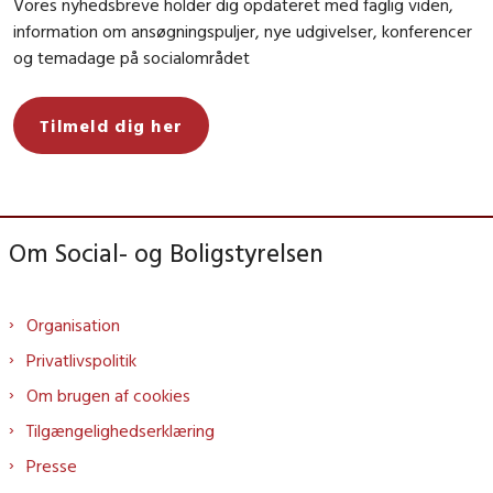
Vores nyhedsbreve holder dig opdateret med faglig viden,
information om ansøgningspuljer, nye udgivelser, konferencer
og temadage på socialområdet
Tilmeld dig her
Om Social- og Boligstyrelsen
Organisation
Privatlivspolitik
Om brugen af cookies
Tilgængelighedserklæring
Presse