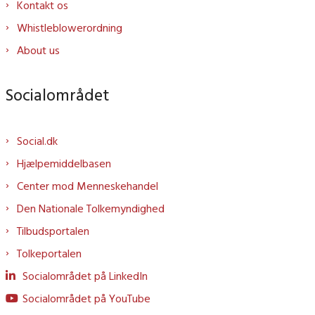
Kontakt os
Whistleblowerordning
About us
Socialområdet
Social.dk
Hjælpemiddelbasen
Center mod Menneskehandel
Den Nationale Tolkemyndighed
Tilbudsportalen
Tolkeportalen
Socialområdet på LinkedIn
Socialområdet på YouTube