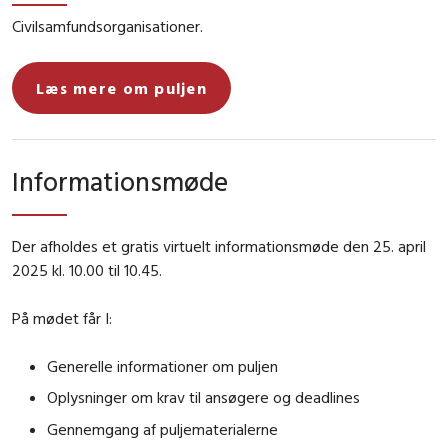
Civilsamfundsorganisationer.
Læs mere om puljen
Informationsmøde
Der afholdes et gratis virtuelt informationsmøde den 25. april
2025 kl. 10.00 til 10.45.
På mødet får I:
Generelle informationer om puljen
Oplysninger om krav til ansøgere og deadlines
Gennemgang af puljematerialerne