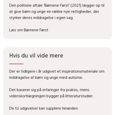
Den politiske aftale ’Børnene Først’ (2021) lægger op til
at give børn og unge en række nye rettigheder, der
styrker deres inddragelse i egen sag.
Læs om Børnene Først
Hvis du vil vide mere
Der er tidligere i år udgivet et inspirationsmateriale om
inddragelse af børn og unge med autisme.
Det baserer sig på erfaringer fra praksis, mens
videnskortlægningen bygger på litteraturstudier.
De to udgivelser kan supplere hinanden.