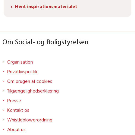
Hent inspirationsmaterialet
Om Social- og Boligstyrelsen
Organisation
Privatlivspolitik
Om brugen af cookies
Tilgængelighedserklæring
Presse
Kontakt os
Whistleblowerordning
About us