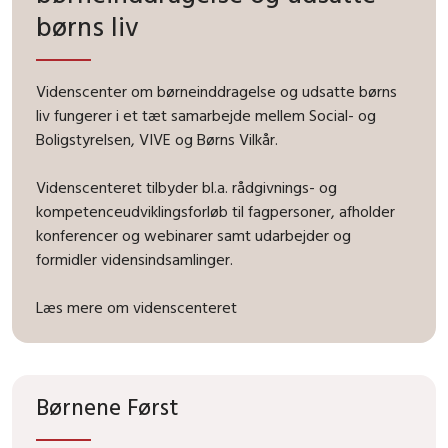
børns liv
Videnscenter om børneinddragelse og udsatte børns
liv fungerer i et tæt samarbejde mellem Social- og
Boligstyrelsen, VIVE og Børns Vilkår.
Videnscenteret tilbyder bl.a. rådgivnings- og
kompetenceudviklingsforløb til fagpersoner, afholder
konferencer og webinarer samt udarbejder og
formidler vidensindsamlinger.
Læs mere om videnscenteret
Børnene Først