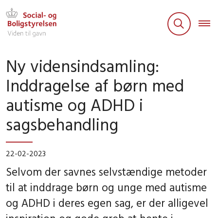
Ny vidensindsamling:
Inddragelse af børn med
autisme og ADHD i
sagsbehandling
22-02-2023
Selvom der savnes selvstændige metoder
til at inddrage børn og unge med autisme
og ADHD i deres egen sag, er der alligevel