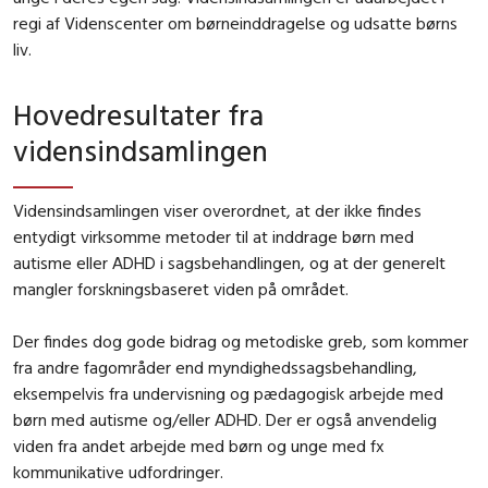
regi af Videnscenter om børneinddragelse og udsatte børns
liv.
Hovedresultater fra
vidensindsamlingen
Vidensindsamlingen viser overordnet, at der ikke findes
entydigt virksomme metoder til at inddrage børn med
autisme eller ADHD i sagsbehandlingen, og at der generelt
mangler forskningsbaseret viden på området.
Der findes dog gode bidrag og metodiske greb, som kommer
fra andre fagområder end myndighedssagsbehandling,
eksempelvis fra undervisning og pædagogisk arbejde med
børn med autisme og/eller ADHD. Der er også anvendelig
viden fra andet arbejde med børn og unge med fx
kommunikative udfordringer.