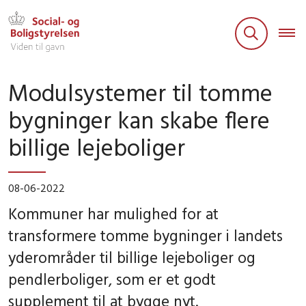
Modulsystemer til tomme
bygninger kan skabe flere
billige lejeboliger
08-06-2022
Kommuner har mulighed for at
transformere tomme bygninger i landets
yderområder til billige lejeboliger og
pendlerboliger, som er et godt
supplement til at bygge nyt.