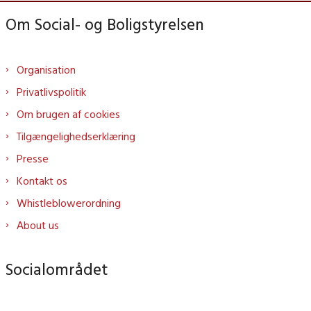
Om Social- og Boligstyrelsen
Organisation
Privatlivspolitik
Om brugen af cookies
Tilgængelighedserklæring
Presse
Kontakt os
Whistleblowerordning
About us
Socialområdet