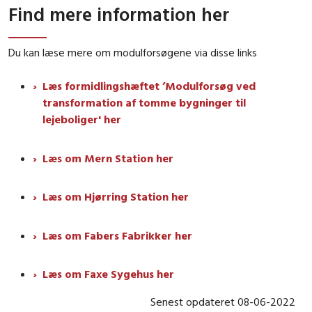
Find mere information her
Du kan læse mere om modulforsøgene via disse links
Læs formidlingshæftet ’Modulforsøg ved
transformation af tomme bygninger til
lejeboliger' her
Læs om Mern Station her
Læs om Hjørring Station her
Læs om Fabers Fabrikker her
Læs om Faxe Sygehus her
Senest opdateret 08-06-2022