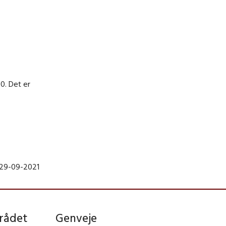
0. Det er
 29-09-2021
rådet
Genveje