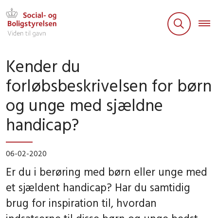
Kender du
forløbsbeskrivelsen for børn
og unge med sjældne
handicap?
06-02-2020
Er du i berøring med børn eller unge med
et sjældent handicap? Har du samtidig
brug for inspiration til, hvordan