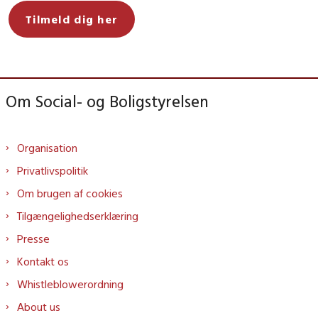
Tilmeld dig her
Om Social- og Boligstyrelsen
Organisation
Privatlivspolitik
Om brugen af cookies
Tilgængelighedserklæring
Presse
Kontakt os
Whistleblowerordning
About us