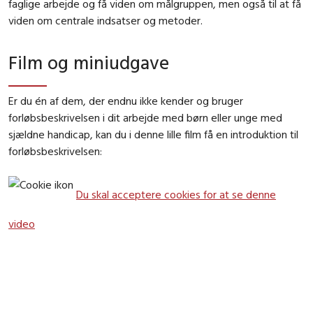
faglige arbejde og få viden om målgruppen, men også til at få
viden om centrale indsatser og metoder.
Film og miniudgave
Er du én af dem, der endnu ikke kender og bruger
forløbsbeskrivelsen i dit arbejde med børn eller unge med
sjældne handicap, kan du i denne lille film få en introduktion til
forløbsbeskrivelsen:
Du skal acceptere cookies for at se denne
video