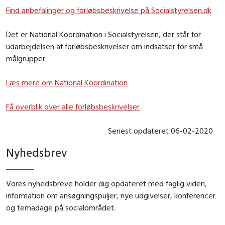
Find anbefalinger og forløbsbeskrivelse på Socialstyrelsen.dk
Det er National Koordination i Socialstyrelsen, der står for
udarbejdelsen af forløbsbeskrivelser om indsatser for små
målgrupper.
Læs mere om National Koordination
Få overblik over alle forløbsbeskrivelser
Senest opdateret 06-02-2020
Nyhedsbrev
Vores nyhedsbreve holder dig opdateret med faglig viden,
information om ansøgningspuljer, nye udgivelser, konferencer
og temadage på socialområdet.