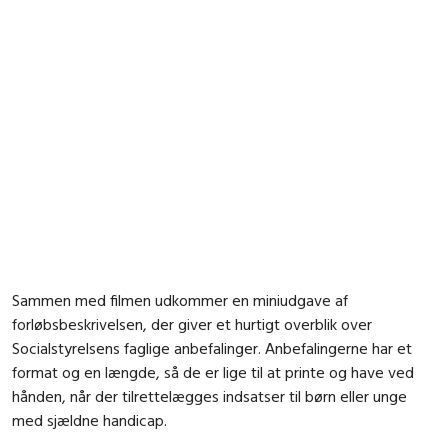
Sammen med filmen udkommer en miniudgave af
forløbsbeskrivelsen, der giver et hurtigt overblik over
Socialstyrelsens faglige anbefalinger. Anbefalingerne har et
format og en længde, så de er lige til at printe og have ved
hånden, når der tilrettelægges indsatser til børn eller unge
med sjældne handicap.