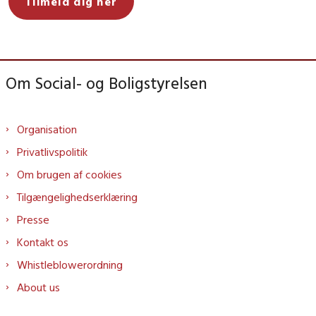
Tilmeld dig her
Om Social- og Boligstyrelsen
Organisation
Privatlivspolitik
Om brugen af cookies
Tilgængelighedserklæring
Presse
Kontakt os
Whistleblowerordning
About us