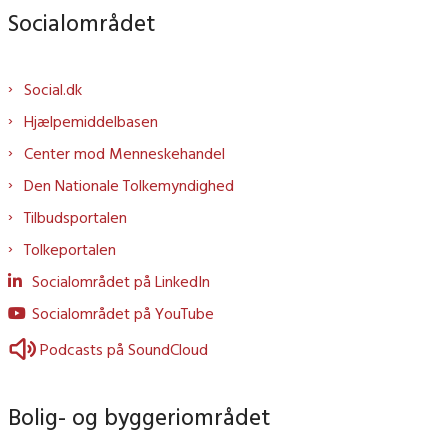
Socialområdet
Social.dk
Hjælpemiddelbasen
Center mod Menneskehandel
Den Nationale Tolkemyndighed
Tilbudsportalen
Tolkeportalen
Socialområdet på LinkedIn
Socialområdet på YouTube
Podcasts på SoundCloud
Bolig- og byggeriområdet