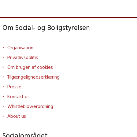
Om Social- og Boligstyrelsen
Organisation
Privatlivspolitik
Om brugen af cookies
Tilgængelighedserklæring
Presse
Kontakt os
Whistleblowerordning
About us
Socialområdet