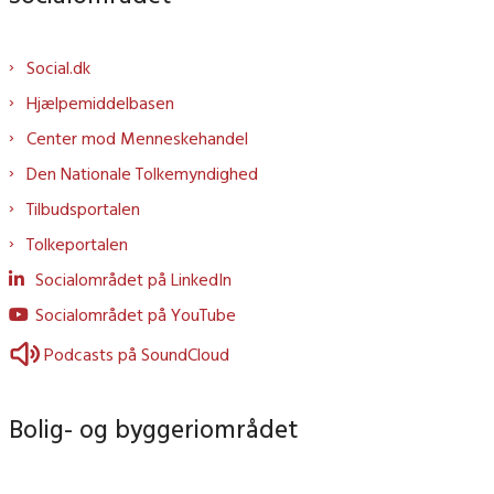
Social.dk
Hjælpemiddelbasen
Center mod Menneskehandel
Den Nationale Tolkemyndighed
Tilbudsportalen
Tolkeportalen
Socialområdet på LinkedIn
Socialområdet på YouTube
Podcasts på SoundCloud
Bolig- og byggeriområdet