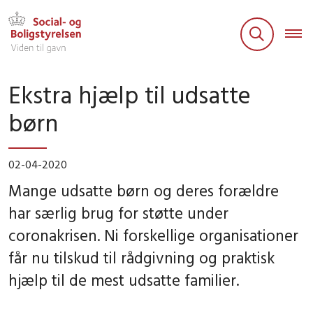
Ekstra hjælp til udsatte
børn
02-04-2020
Mange udsatte børn og deres forældre
har særlig brug for støtte under
coronakrisen. Ni forskellige organisationer
får nu tilskud til rådgivning og praktisk
hjælp til de mest udsatte familier.