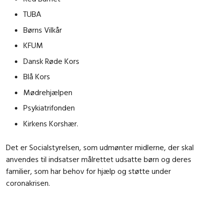
TUBA
Børns Vilkår
KFUM
Dansk Røde Kors
Blå Kors
Mødrehjælpen
Psykiatrifonden
Kirkens Korshær.
Det er Socialstyrelsen, som udmønter midlerne, der skal
anvendes til indsatser målrettet udsatte børn og deres
familier, som har behov for hjælp og støtte under
coronakrisen.