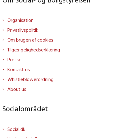
Organisation
Privatlivspolitik
Om brugen af cookies
Tilgængelighedserklæring
Presse
Kontakt os
Whistleblowerordning
About us
Socialområdet
Social.dk