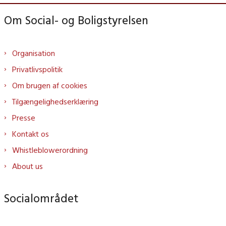
Om Social- og Boligstyrelsen
Organisation
Privatlivspolitik
Om brugen af cookies
Tilgængelighedserklæring
Presse
Kontakt os
Whistleblowerordning
About us
Socialområdet