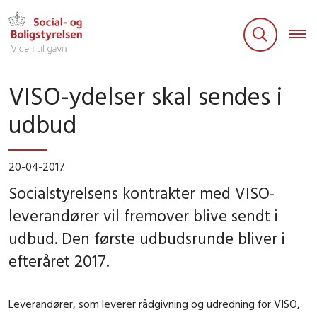
VISO-ydelser skal sendes i
udbud
20-04-2017
Socialstyrelsens kontrakter med VISO-
leverandører vil fremover blive sendt i
udbud. Den første udbudsrunde bliver i
efteråret 2017.
Leverandører, som leverer rådgivning og udredning for VISO,