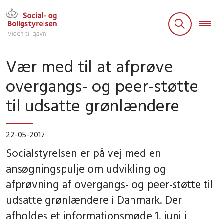
Vær med til at afprøve
overgangs- og peer-støtte
til udsatte grønlændere
22-05-2017
Socialstyrelsen er på vej med en
ansøgningspulje om udvikling og
afprøvning af overgangs- og peer-støtte til
udsatte grønlændere i Danmark. Der
afholdes et informationsmøde 1. juni i