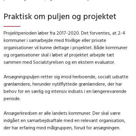
Praktisk om puljen og projektet
Projektperioden løber fra 2017-2020. Det forventes, at 2-4
kommuner i samarbejde med frivillige eller private
organisationer vil kunne deltage i projektet. Både kommuner
og organisationer skal i løbet af projektet arbejde tæt
sammen med Socialstyrelsen og en ekstern evaluator.
Ansøgningspuljen retter sig imod herboende, socialt udsatte
grønlændere, herunder nytilflyttede grønlændere, der har
behov for en særlig og intensiv indsats i en længerevarende
periode.
Ansøgerkredsen er alle landets kommuner. Der skal være
indgået en samarbejdsaftale med en relevant organisation,
der har erfaring med målgruppen, forud for ansøgningen.