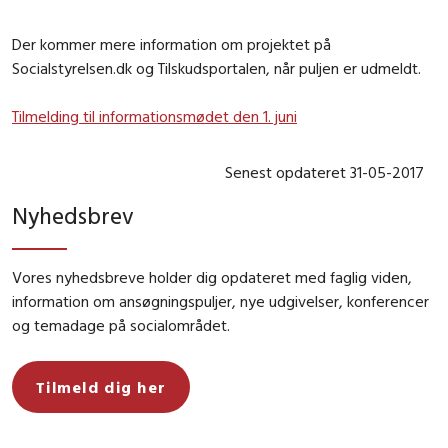
Der kommer mere information om projektet på
Socialstyrelsen.dk og Tilskudsportalen, når puljen er udmeldt.
Tilmelding til informationsmødet den 1. juni
Senest opdateret 31-05-2017
Nyhedsbrev
Vores nyhedsbreve holder dig opdateret med faglig viden,
information om ansøgningspuljer, nye udgivelser, konferencer
og temadage på socialområdet.
Tilmeld dig her