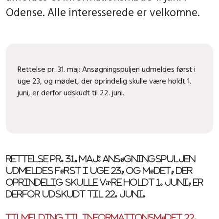
Odense. Alle interesserede er velkomne.
Rettelse pr. 31. maj: Ansøgningspuljen udmeldes først i
uge 23, og mødet, der oprindelig skulle være holdt 1.
juni, er derfor udskudt til 22. juni.
Rettelse pr. 31. maj: Ansøgningspuljen
udmeldes først i uge 23, og mødet, der
oprindelig skulle være holdt 1. juni, er
derfor udskudt til 22. juni.
Tilmelding til informationsmødet 22.