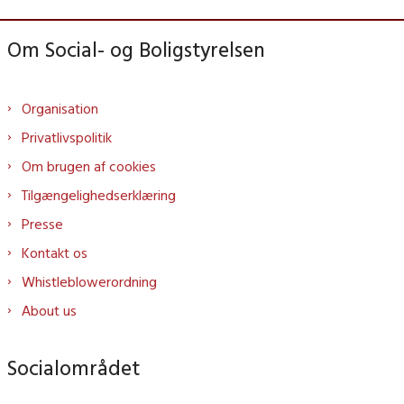
Om Social- og Boligstyrelsen
Organisation
Privatlivspolitik
Om brugen af cookies
Tilgængelighedserklæring
Presse
Kontakt os
Whistleblowerordning
About us
Socialområdet