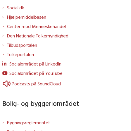
Social.dk
Hjælpemiddelbasen
Center mod Menneskehandel
Den Nationale Tolkemyndighed
Tilbudsportalen
Tolkeportalen
Socialområdet på LinkedIn
Socialområdet på YouTube
Podcasts på SoundCloud
Bolig- og byggeriområdet
Bygningsreglementet