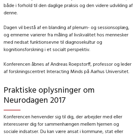
både i forhold til den daglige praksis og den videre udvikling af
denne.
Dagen vil bestå af en blanding af plenum- og sessionsoplæg,
og emnerne varierer fra måling af livskvalitet hos mennesker
med nedsat funktionsevne til diagnosekultur og
kognitionsforskning i et socialt perspektiv.
Konferencen åbnes af Andreas Roepstorff, professor og leder
af forskningscentret Interacting Minds på Aarhus Universitet.
Praktiske oplysninger om
Neurodagen 2017
Konferencen henvender sig til dig, der arbejder med eller
interesserer dig for sammenhængen mellem hjernen og
sociale indsatser. Du kan være ansat i kommune, stat eller