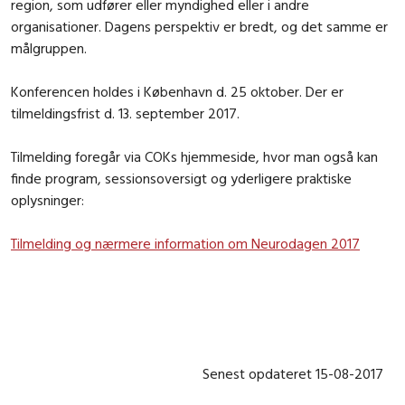
region, som udfører eller myndighed eller i andre
organisationer. Dagens perspektiv er bredt, og det samme er
målgruppen.
Konferencen holdes i København d. 25 oktober. Der er
tilmeldingsfrist d. 13. september 2017.
Tilmelding foregår via COKs hjemmeside, hvor man også kan
finde program, sessionsoversigt og yderligere praktiske
oplysninger:
Tilmelding og nærmere information om Neurodagen 2017
Senest opdateret 15-08-2017