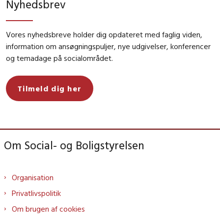
Nyhedsbrev
Vores nyhedsbreve holder dig opdateret med faglig viden,
information om ansøgningspuljer, nye udgivelser, konferencer
og temadage på socialområdet.
Tilmeld dig her
Om Social- og Boligstyrelsen
Organisation
Privatlivspolitik
Om brugen af cookies