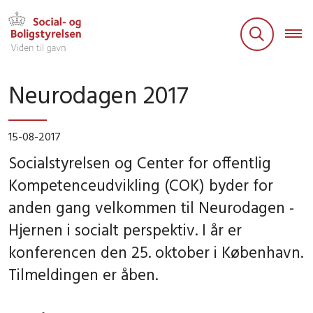
Neurodagen 2017
15-08-2017
Socialstyrelsen og Center for offentlig
Kompetenceudvikling (COK) byder for
anden gang velkommen til Neurodagen -
Hjernen i socialt perspektiv. I år er
konferencen den 25. oktober i København.
Tilmeldingen er åben.