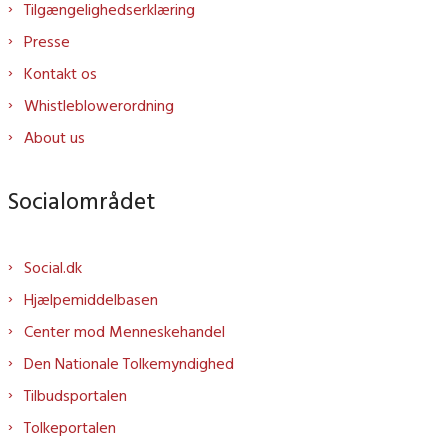
Tilgængelighedserklæring
Presse
Kontakt os
Whistleblowerordning
About us
Socialområdet
Social.dk
Hjælpemiddelbasen
Center mod Menneskehandel
Den Nationale Tolkemyndighed
Tilbudsportalen
Tolkeportalen