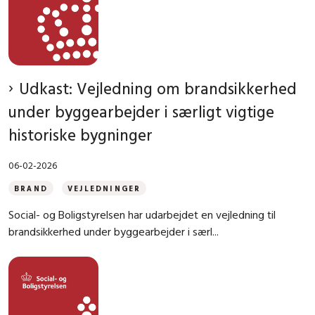
Udkast: Vejledning om brandsikkerhed
under byggearbejder i særligt vigtige
historiske bygninger
06-02-2026
BRAND
VEJLEDNINGER
Social- og Boligstyrelsen har udarbejdet en vejledning til
brandsikkerhed under byggearbejder i særl...