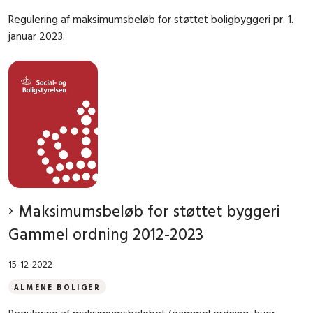
Regulering af maksimumsbeløb for støttet boligbyggeri pr. 1.
januar 2023.
Maksimumsbeløb for støttet byggeri
Gammel ordning 2012-2023
15-12-2022
ALMENE BOLIGER