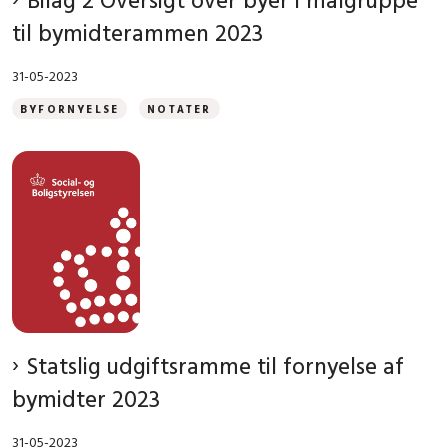
til bymidterammen 2023
31-05-2023
BYFORNYELSE
NOTATER
Statslig udgiftsramme til fornyelse af
bymidter 2023
31-05-2023