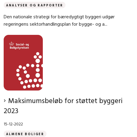
ANALYSER OG RAPPORTER
Den nationale strategi for bæredygtigt byggeri udgør
regeringens sektorhandlingsplan for bygge- og a...
Maksimumsbeløb for støttet byggeri
2023
15-12-2022
ALMENE BOLIGER