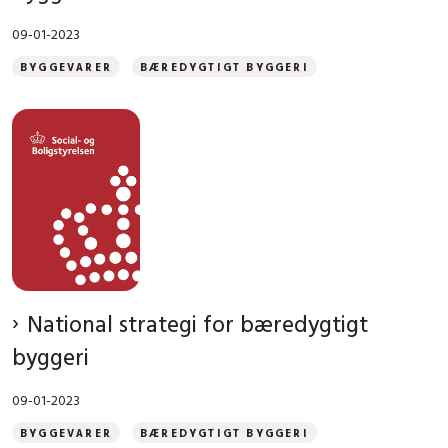
09-01-2023
BYGGEVARER
BÆREDYGTIGT BYGGERI
National strategi for bæredygtigt
byggeri
09-01-2023
BYGGEVARER
BÆREDYGTIGT BYGGERI