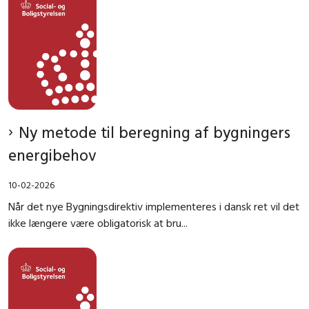
Ny metode til beregning af bygningers
energibehov
10-02-2026
Når det nye Bygningsdirektiv implementeres i dansk ret vil det
ikke længere være obligatorisk at bru...