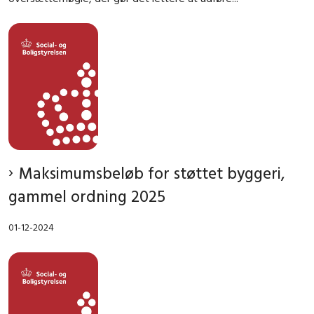
Maksimumsbeløb for støttet byggeri,
gammel ordning 2025
01-12-2024