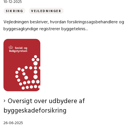
10-12-2025
SIKRING
VEJLEDNINGER
Vejledningen beskriver, hvordan forsikringssagsbehandlere og
byggesagkyndige registrerer byggeteknis...
Oversigt over udbydere af
byggeskadeforsikring
26-06-2025