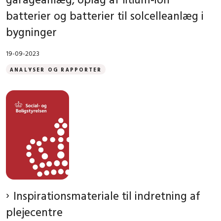
batterier og batterier til solcelleanlæg i
bygninger
19-09-2023
ANALYSER OG RAPPORTER
Inspirationsmateriale til indretning af
plejecentre