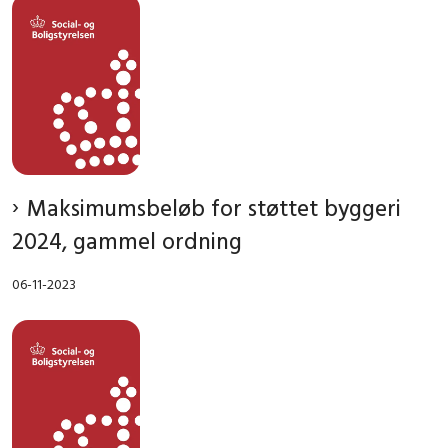
Maksimumsbeløb for støttet byggeri
2024, gammel ordning
06-11-2023