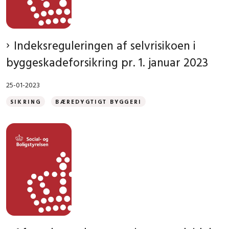
Indeksreguleringen af selvrisikoen i
byggeskadeforsikring pr. 1. januar 2023
25-01-2023
SIKRING
BÆREDYGTIGT BYGGERI