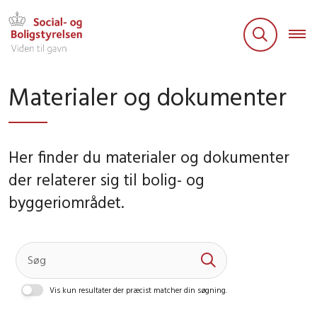
Materialer og dokumenter
Her finder du materialer og dokumenter
der relaterer sig til bolig- og
byggeriområdet.
Vis kun resultater der præcist matcher din søgning.