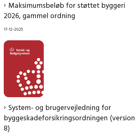
Maksimumsbeløb for støttet byggeri
2026, gammel ordning
17-12-2025
System- og brugervejledning for
byggeskadeforsikringsordningen (version
8)