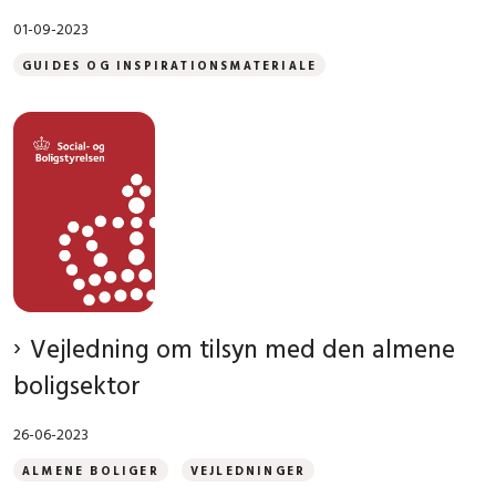
01-09-2023
GUIDES OG INSPIRATIONSMATERIALE
Vejledning om tilsyn med den almene
boligsektor
26-06-2023
ALMENE BOLIGER
VEJLEDNINGER