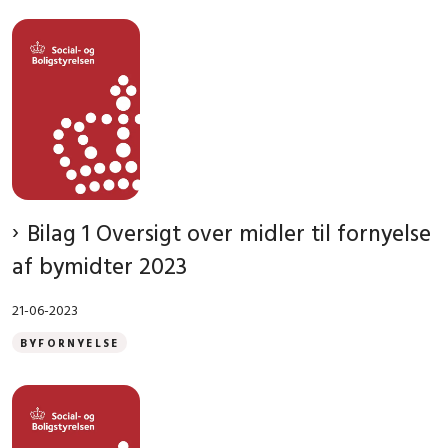
Bilag 1 Oversigt over midler til fornyelse
af bymidter 2023
21-06-2023
BYFORNYELSE