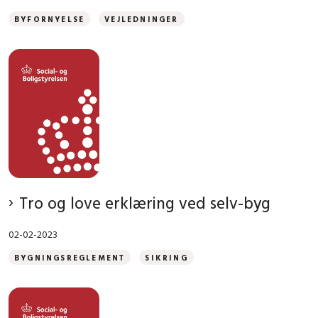
BYFORNYELSE
VEJLEDNINGER
Tro og love erklæring ved selv-byg
02-02-2023
BYGNINGSREGLEMENT
SIKRING