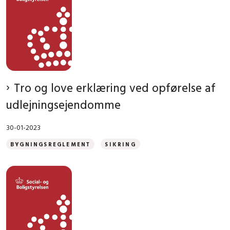
Tro og love erklæring ved opførelse af
udlejningsejendomme
30-01-2023
BYGNINGSREGLEMENT
SIKRING