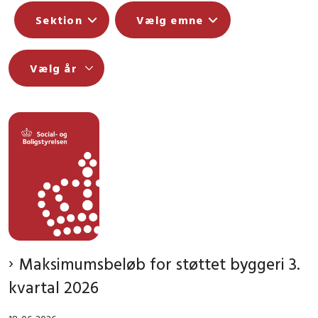
Sektion
Vælg emne
Maksimumsbeløb for støttet byggeri 3.
kvartal 2026