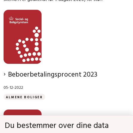
Beboerbetalingsprocent 2023
05-12-2022
ALMENE BOLIGER
Du bestemmer over dine data