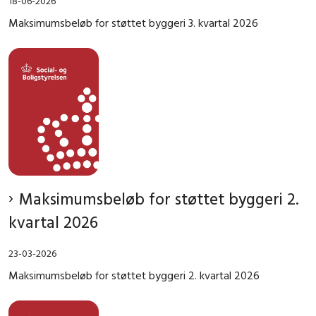
18-06-2026
Maksimumsbeløb for støttet byggeri 3. kvartal 2026
Maksimumsbeløb for støttet byggeri 2.
kvartal 2026
23-03-2026
Maksimumsbeløb for støttet byggeri 2. kvartal 2026