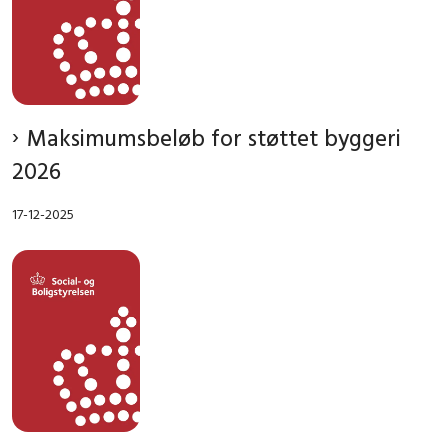
Maksimumsbeløb for støttet byggeri
2026
17-12-2025