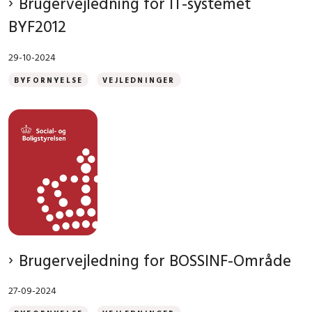
Brugervejledning for IT-systemet
BYF2012
29-10-2024
BYFORNYELSE
VEJLEDNINGER
Brugervejledning for BOSSINF-Område
27-09-2024