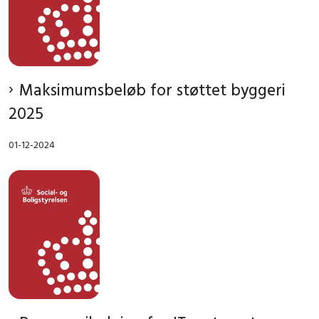
Maksimumsbeløb for støttet byggeri
2025
01-12-2024