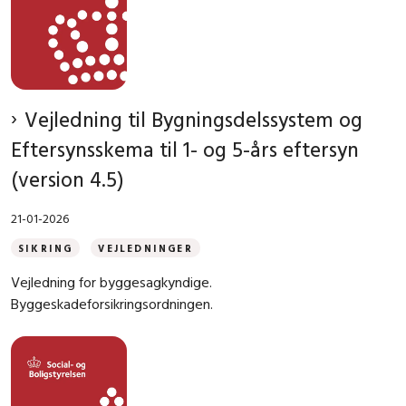
Vejledning til Bygningsdelssystem og
Eftersynsskema til 1- og 5-års eftersyn
(version 4.5)
21-01-2026
SIKRING
VEJLEDNINGER
Vejledning for byggesagkyndige.
Byggeskadeforsikringsordningen.