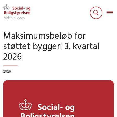
Maksimumsbeløb for
støttet byggeri 3. kvartal
2026
2026