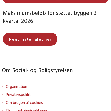
Maksimumsbeløb for støttet byggeri 3.
kvartal 2026
Hent materialet her
Om Social- og Boligstyrelsen
Organisation
Privatlivspolitik
Om brugen af cookies
Tilgængelighedserklæring