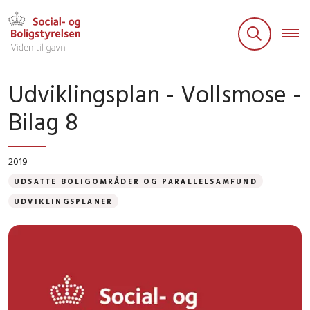
Udviklingsplan - Vollsmose -
Bilag 8
2019
UDSATTE BOLIGOMRÅDER OG PARALLELSAMFUND
UDVIKLINGSPLANER