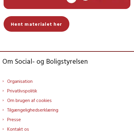
Hent materialet her
Om Social- og Boligstyrelsen
Organisation
Privatlivspolitik
Om brugen af cookies
Tilgængelighedserklæring
Presse
Kontakt os