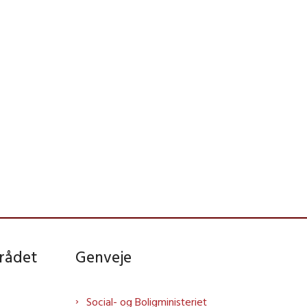
rådet
Genveje
Social- og Boligministeriet