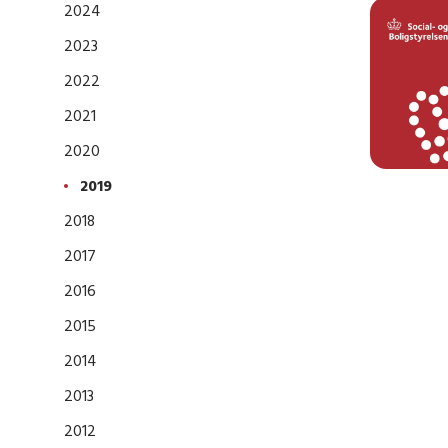
2024
2023
2022
2021
2020
2019
2018
2017
2016
2015
2014
2013
2012