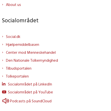
About us
Socialområdet
Social.dk
Hjælpemiddelbasen
Center mod Menneskehandel
Den Nationale Tolkemyndighed
Tilbudsportalen
Tolkeportalen
Socialområdet på LinkedIn
Socialområdet på YouTube
Podcasts på SoundCloud