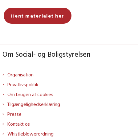
Hent materialet her
Om Social- og Boligstyrelsen
Organisation
Privatlivspolitik
Om brugen af cookies
Tilgængelighedserklæring
Presse
Kontakt os
Whistleblowerordning