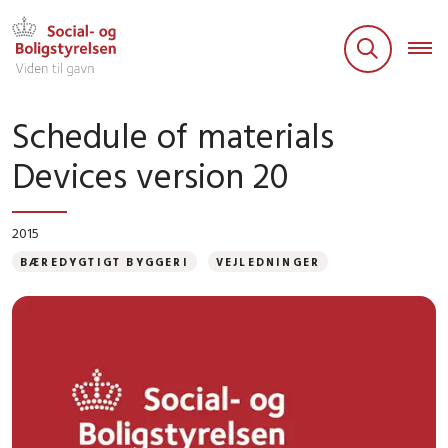
Schedule of materials
Devices version 20
2015
BÆREDYGTIGT BYGGERI
VEJLEDNINGER