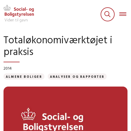
Totaløkonomiværktøjet i
praksis
2014
ALMENE BOLIGER
ANALYSER OG RAPPORTER