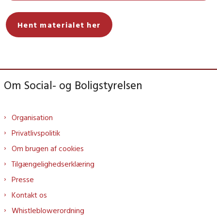
Hent materialet her
Om Social- og Boligstyrelsen
Organisation
Privatlivspolitik
Om brugen af cookies
Tilgængelighedserklæring
Presse
Kontakt os
Whistleblowerordning