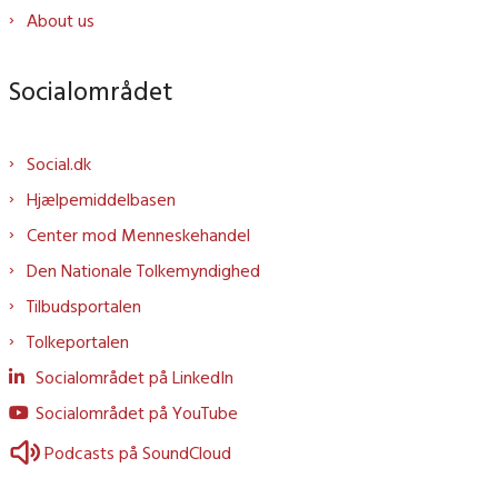
About us
Socialområdet
Social.dk
Hjælpemiddelbasen
Center mod Menneskehandel
Den Nationale Tolkemyndighed
Tilbudsportalen
Tolkeportalen
Socialområdet på LinkedIn
Socialområdet på YouTube
Podcasts på SoundCloud