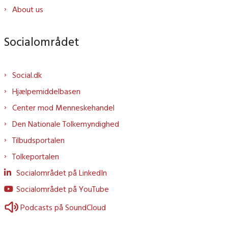
About us
Socialområdet
Social.dk
Hjælpemiddelbasen
Center mod Menneskehandel
Den Nationale Tolkemyndighed
Tilbudsportalen
Tolkeportalen
Socialområdet på LinkedIn
Socialområdet på YouTube
Podcasts på SoundCloud