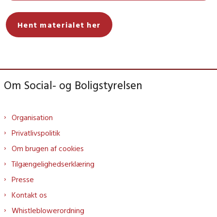
Hent materialet her
Om Social- og Boligstyrelsen
Organisation
Privatlivspolitik
Om brugen af cookies
Tilgængelighedserklæring
Presse
Kontakt os
Whistleblowerordning