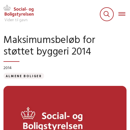
Maksimumsbeløb for
støttet byggeri 2014
2014
ALMENE BOLIGER