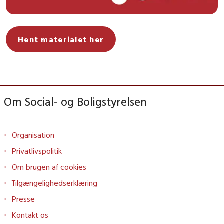
Hent materialet her
Om Social- og Boligstyrelsen
Organisation
Privatlivspolitik
Om brugen af cookies
Tilgængelighedserklæring
Presse
Kontakt os