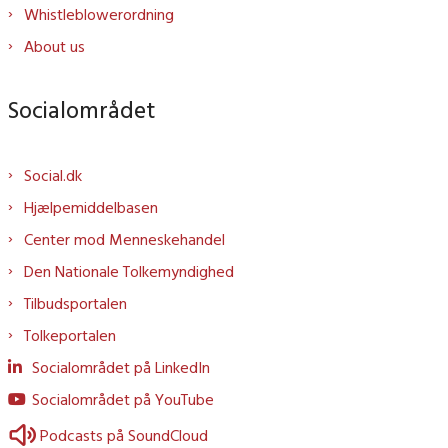
Whistleblowerordning
About us
Socialområdet
Social.dk
Hjælpemiddelbasen
Center mod Menneskehandel
Den Nationale Tolkemyndighed
Tilbudsportalen
Tolkeportalen
Socialområdet på LinkedIn
Socialområdet på YouTube
Podcasts på SoundCloud