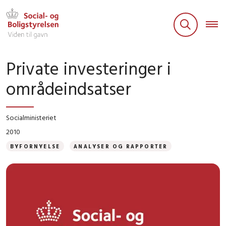
Private investeringer i
områdeindsatser
Socialministeriet
2010
BYFORNYELSE
ANALYSER OG RAPPORTER