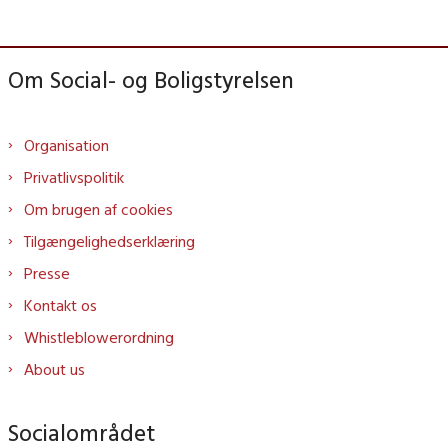
Om Social- og Boligstyrelsen
Organisation
Privatlivspolitik
Om brugen af cookies
Tilgængelighedserklæring
Presse
Kontakt os
Whistleblowerordning
About us
Socialområdet