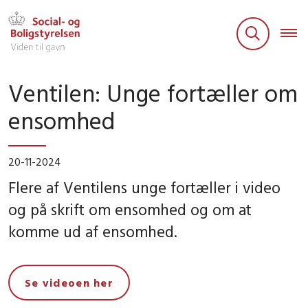
Ventilen: Unge fortæller om
ensomhed
20-11-2024
Flere af Ventilens unge fortæller i video
og på skrift om ensomhed og om at
komme ud af ensomhed.
Se videoen her