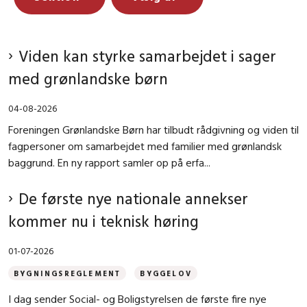
Viden kan styrke samarbejdet i sager
med grønlandske børn
04-08-2026
Foreningen Grønlandske Børn har tilbudt rådgivning og viden til
fagpersoner om samarbejdet med familier med grønlandsk
baggrund. En ny rapport samler op på erfa...
De første nye nationale annekser
kommer nu i teknisk høring
01-07-2026
BYGNINGSREGLEMENT
BYGGELOV
I dag sender Social- og Boligstyrelsen de første fire nye