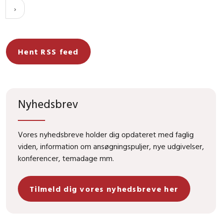
Hent RSS feed
Nyhedsbrev
Vores nyhedsbreve holder dig opdateret med faglig
viden, information om ansøgningspuljer, nye udgivelser,
konferencer, temadage mm.
Tilmeld dig vores nyhedsbreve her