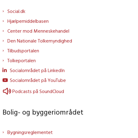
Social.dk
Hjælpemiddelbasen
Center mod Menneskehandel
Den Nationale Tolkemyndighed
Tilbudsportalen
Tolkeportalen
Socialområdet på LinkedIn
Socialområdet på YouTube
Podcasts på SoundCloud
Bolig- og byggeriområdet
Bygningsreglementet