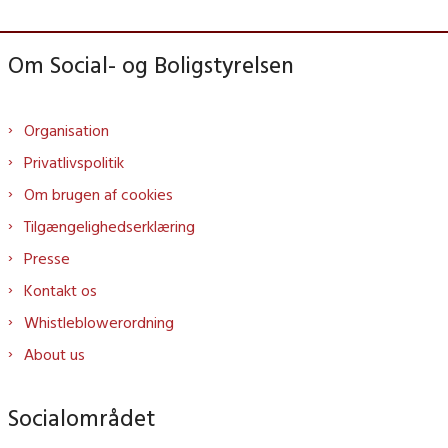
Om Social- og Boligstyrelsen
Organisation
Privatlivspolitik
Om brugen af cookies
Tilgængelighedserklæring
Presse
Kontakt os
Whistleblowerordning
About us
Socialområdet