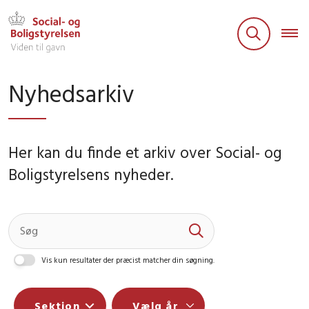
Nyhedsarkiv
Her kan du finde et arkiv over Social- og
Boligstyrelsens nyheder.
Vis kun resultater der præcist matcher din søgning.
Sektion