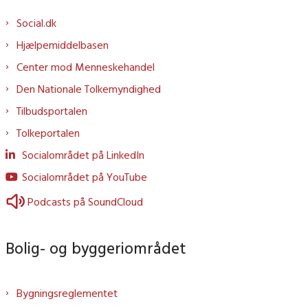
Social.dk
Hjælpemiddelbasen
Center mod Menneskehandel
Den Nationale Tolkemyndighed
Tilbudsportalen
Tolkeportalen
Socialområdet på LinkedIn
Socialområdet på YouTube
Podcasts på SoundCloud
Bolig- og byggeriområdet
Bygningsreglementet