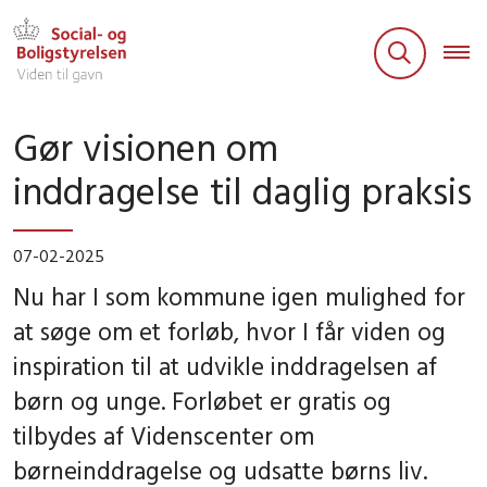
Gør visionen om
inddragelse til daglig praksis
07-02-2025
Nu har I som kommune igen mulighed for
at søge om et forløb, hvor I får viden og
inspiration til at udvikle inddragelsen af
børn og unge. Forløbet er gratis og
tilbydes af Videnscenter om
børneinddragelse og udsatte børns liv.