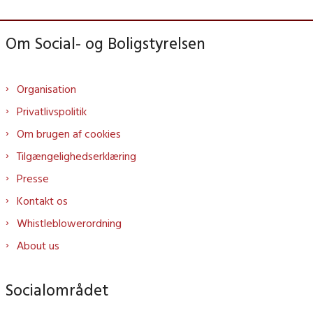
Om Social- og Boligstyrelsen
Organisation
Privatlivspolitik
Om brugen af cookies
Tilgængelighedserklæring
Presse
Kontakt os
Whistleblowerordning
About us
Socialområdet