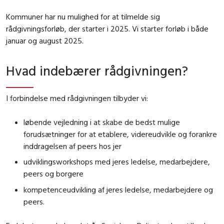
Kommuner har nu mulighed for at tilmelde sig
rådgivningsforløb, der starter i 2025. Vi starter forløb i både
januar og august 2025.
Hvad indebærer rådgivningen?
I forbindelse med rådgivningen tilbyder vi:
løbende vejledning i at skabe de bedst mulige
forudsætninger for at etablere, videreudvikle og forankre
inddragelsen af peers hos jer
udviklingsworkshops med jeres ledelse, medarbejdere,
peers og borgere
kompetenceudvikling af jeres ledelse, medarbejdere og
peers.