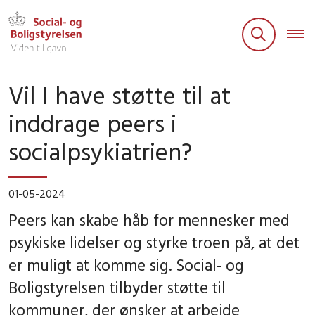
Vil I have støtte til at
inddrage peers i
socialpsykiatrien?
01-05-2024
Peers kan skabe håb for mennesker med
psykiske lidelser og styrke troen på, at det
er muligt at komme sig. Social- og
Boligstyrelsen tilbyder støtte til
kommuner, der ønsker at arbejde