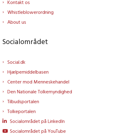
Kontakt os
Whistleblowerordning
About us
Socialområdet
Social.dk
Hjælpemiddelbasen
Center mod Menneskehandel
Den Nationale Tolkemyndighed
Tilbudsportalen
Tolkeportalen
Socialområdet på LinkedIn
Socialområdet på YouTube