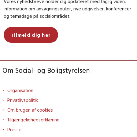
Vores nyhedsbreve holder dig opdateret med faglig viden,
information om ansøgningspuljer, nye udgivelser, konferencer
og temadage på socialområdet.
Tilmeld dig her
Om Social- og Boligstyrelsen
Organisation
Privatlivspolitik
Om brugen af cookies
Tilgængelighedserklæring
Presse