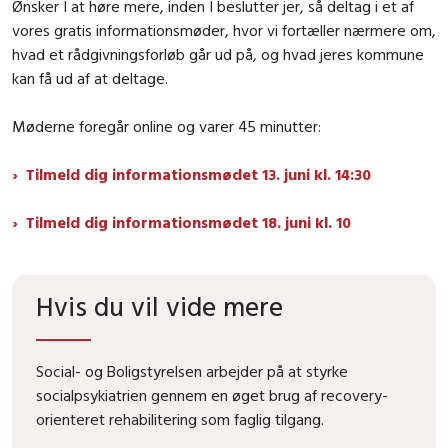
Ønsker I at høre mere, inden I beslutter jer, så deltag i et af
vores gratis informationsmøder, hvor vi fortæller nærmere om,
hvad et rådgivningsforløb går ud på, og hvad jeres kommune
kan få ud af at deltage.
Møderne foregår online og varer 45 minutter:
Tilmeld dig informationsmødet 13. juni kl. 14:30
Tilmeld dig informationsmødet 18. juni kl. 10
Hvis du vil vide mere
Social- og Boligstyrelsen arbejder på at styrke
socialpsykiatrien gennem en øget brug af recovery-
orienteret rehabilitering som faglig tilgang.