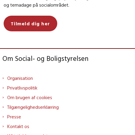
og temadage på socialområdet.
Tilmeld dig her
Om Social- og Boligstyrelsen
Organisation
Privatlivspolitik
Om brugen af cookies
Tilgængelighedserklæring
Presse
Kontakt os