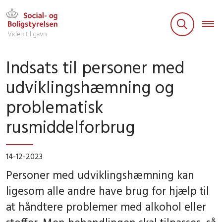
Indsats til personer med
udviklingshæmning og
problematisk
rusmiddelforbrug
14-12-2023
Personer med udviklingshæmning kan
ligesom alle andre have brug for hjælp til
at håndtere problemer med alkohol eller