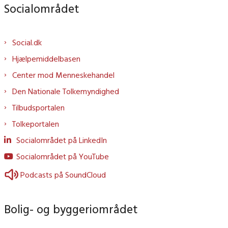
Socialområdet
Social.dk
Hjælpemiddelbasen
Center mod Menneskehandel
Den Nationale Tolkemyndighed
Tilbudsportalen
Tolkeportalen
Socialområdet på LinkedIn
Socialområdet på YouTube
Podcasts på SoundCloud
Bolig- og byggeriområdet