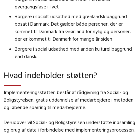
overgangsfase i livet
Borgere i socialt udsathed med grønlandsk baggrund
bosat i Danmark. Det gælder både personer, der er
kommet til Danmark fra Grønland for nylig og personer,
der er kommet til Danmark for mange år siden
Borgere i social udsathed med anden kulturel baggrund
end dansk.
Hvad indeholder støtten?
Implementeringsstøtten består af rådgivning fra Social- og
Boligstyrelsen, gratis uddannelse af medarbejdere i metoden
og løbende sparring til medarbejderne.
Derudover vil Social- og Boligstyrelsen understøtte indsamling
og brug af data i forbindelse med implementeringsprocessen.