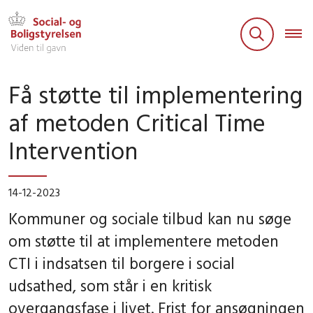
Få støtte til implementering
af metoden Critical Time
Intervention
14-12-2023
Kommuner og sociale tilbud kan nu søge
om støtte til at implementere metoden
CTI i indsatsen til borgere i social
udsathed, som står i en kritisk
overgangsfase i livet. Frist for ansøgningen