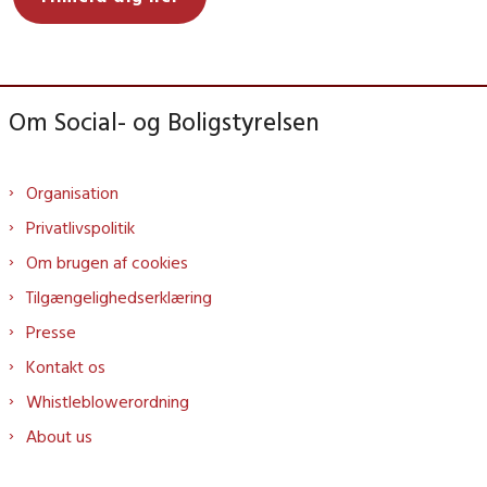
Om Social- og Boligstyrelsen
Organisation
Privatlivspolitik
Om brugen af cookies
Tilgængelighedserklæring
Presse
Kontakt os
Whistleblowerordning
About us