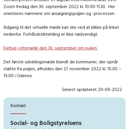
Zoom fredag den 30. september 2022 kl. 10.00-11.30. Her
orienteres nærmere om ansøgningspuljen og -processen.
Adgang til det virtuelle møde kan ske ved at klikke på linket
nedenfor. Forhåndstilmelding er ikke nødvendigt.
Deltag i infomøde den 30. september om puljen
Det første udviklingsmøde blandt de kommuner, der opnår
støtte fra puljen, afholdes den 21. november 2022 kl. 10.00 –
14.00 i Odense.
Senest opdateret 20-09-2022
Kontakt
Social- og Boligstyrelsens