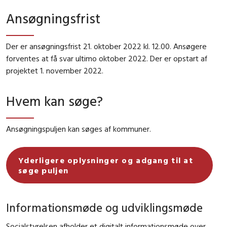
Ansøgningsfrist
Der er ansøgningsfrist 21. oktober 2022 kl. 12.00. Ansøgere
forventes at få svar ultimo oktober 2022. Der er opstart af
projektet 1. november 2022.
Hvem kan søge?
Ansøgningspuljen kan søges af kommuner.
Yderligere oplysninger og adgang til at
søge puljen
Informationsmøde og udviklingsmøde
Socialstyrelsen afholder et digitalt informationsmøde over