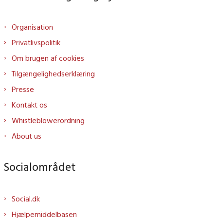
Organisation
Privatlivspolitik
Om brugen af cookies
Tilgængelighedserklæring
Presse
Kontakt os
Whistleblowerordning
About us
Socialområdet
Social.dk
Hjælpemiddelbasen