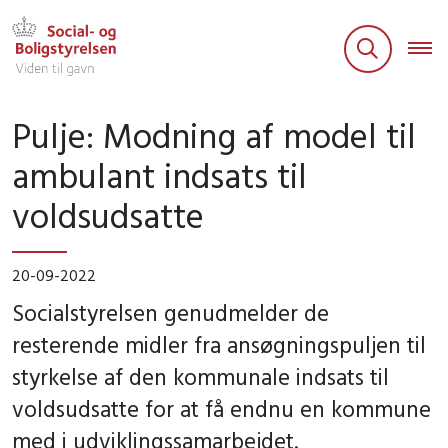
Pulje: Modning af model til
ambulant indsats til
voldsudsatte
20-09-2022
Socialstyrelsen genudmelder de
resterende midler fra ansøgningspuljen til
styrkelse af den kommunale indsats til
voldsudsatte for at få endnu en kommune
med i udviklingssamarbejdet.