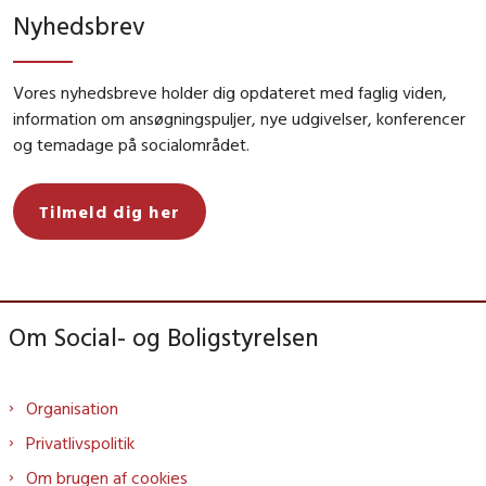
Nyhedsbrev
Vores nyhedsbreve holder dig opdateret med faglig viden,
information om ansøgningspuljer, nye udgivelser, konferencer
og temadage på socialområdet.
Tilmeld dig her
Om Social- og Boligstyrelsen
Organisation
Privatlivspolitik
Om brugen af cookies