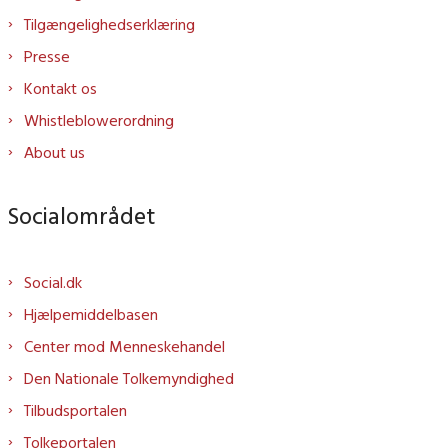
Tilgængelighedserklæring
Presse
Kontakt os
Whistleblowerordning
About us
Socialområdet
Social.dk
Hjælpemiddelbasen
Center mod Menneskehandel
Den Nationale Tolkemyndighed
Tilbudsportalen
Tolkeportalen