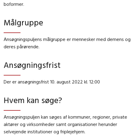
boformer.
Målgruppe
Ansøgningspuljens målgruppe er mennesker med demens og
deres pårørende.
Ansøgningsfrist
Der er ansøgningsfrist 10. august 2022 kl. 12:00
Hvem kan søge?
Ansøgningspuljen kan søges af kommuner, regioner, private
aktører og virksomheder samt organisationer herunder
selvejende institutioner og friplejehjem.