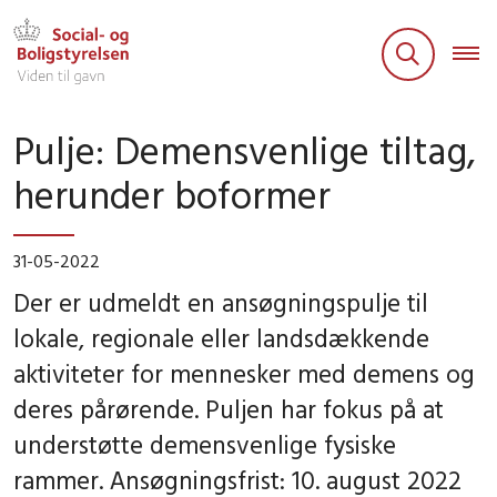
Pulje: Demensvenlige tiltag,
herunder boformer
31-05-2022
Der er udmeldt en ansøgningspulje til
lokale, regionale eller landsdækkende
aktiviteter for mennesker med demens og
deres pårørende. Puljen har fokus på at
understøtte demensvenlige fysiske
rammer. Ansøgningsfrist: 10. august 2022