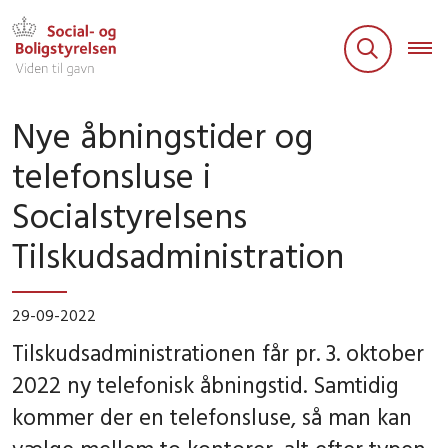
Nye åbningstider og
telefonsluse i
Socialstyrelsens
Tilskudsadministration
29-09-2022
Tilskudsadministrationen får pr. 3. oktober
2022 ny telefonisk åbningstid. Samtidig
kommer der en telefonsluse, så man kan