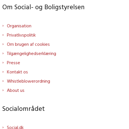
Om Social- og Boligstyrelsen
Organisation
Privatlivspolitik
Om brugen af cookies
Tilgængelighedserklæring
Presse
Kontakt os
Whistleblowerordning
About us
Socialområdet
Social.dk