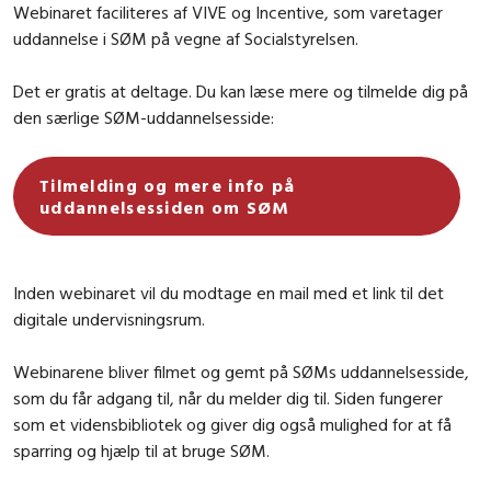
Webinaret faciliteres af VIVE og Incentive, som varetager
uddannelse i SØM på vegne af Socialstyrelsen.
Det er gratis at deltage. Du kan læse mere og tilmelde dig på
den særlige SØM-uddannelsesside:
Tilmelding og mere info på
uddannelsessiden om SØM
Inden webinaret vil du modtage en mail med et link til det
digitale undervisningsrum.
Webinarene bliver filmet og gemt på SØMs uddannelsesside,
som du får adgang til, når du melder dig til. Siden fungerer
som et vidensbibliotek og giver dig også mulighed for at få
sparring og hjælp til at bruge SØM.