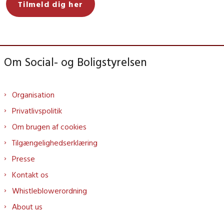
Tilmeld dig her
Om Social- og Boligstyrelsen
Organisation
Privatlivspolitik
Om brugen af cookies
Tilgængelighedserklæring
Presse
Kontakt os
Whistleblowerordning
About us