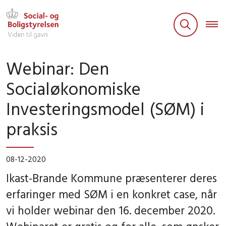
Webinar: Den
Socialøkonomiske
Investeringsmodel (SØM) i
praksis
08-12-2020
Ikast-Brande Kommune præsenterer deres
erfaringer med SØM i en konkret case, når
vi holder webinar den 16. december 2020.