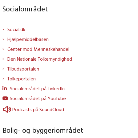
Socialområdet
Social.dk
Hjælpemiddelbasen
Center mod Menneskehandel
Den Nationale Tolkemyndighed
Tilbudsportalen
Tolkeportalen
Socialområdet på LinkedIn
Socialområdet på YouTube
Podcasts på SoundCloud
Bolig- og byggeriområdet