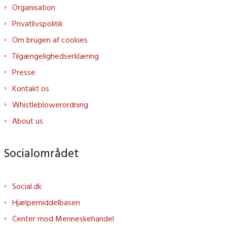
Organisation
Privatlivspolitik
Om brugen af cookies
Tilgængelighedserklæring
Presse
Kontakt os
Whistleblowerordning
About us
Socialområdet
Social.dk
Hjælpemiddelbasen
Center mod Menneskehandel