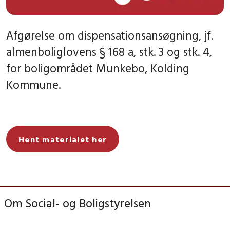
Afgørelse om dispensationsansøgning, jf.
almenboliglovens § 168 a, stk. 3 og stk. 4,
for boligområdet Munkebo, Kolding
Kommune.
Hent materialet her
Om Social- og Boligstyrelsen