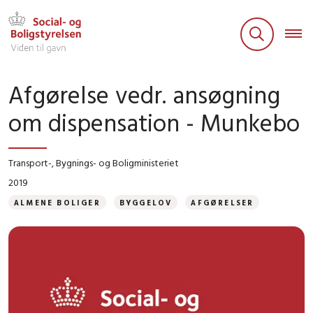
Afgørelse vedr. ansøgning
om dispensation - Munkebo
Transport-, Bygnings- og Boligministeriet
2019
ALMENE BOLIGER
BYGGELOV
AFGØRELSER