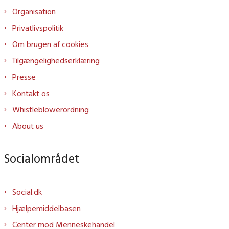
Organisation
Privatlivspolitik
Om brugen af cookies
Tilgængelighedserklæring
Presse
Kontakt os
Whistleblowerordning
About us
Socialområdet
Social.dk
Hjælpemiddelbasen
Center mod Menneskehandel