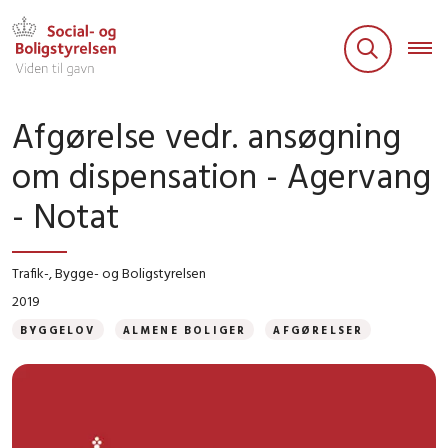
Afgørelse vedr. ansøgning
om dispensation - Agervang
- Notat
Trafik-, Bygge- og Boligstyrelsen
2019
BYGGELOV
ALMENE BOLIGER
AFGØRELSER