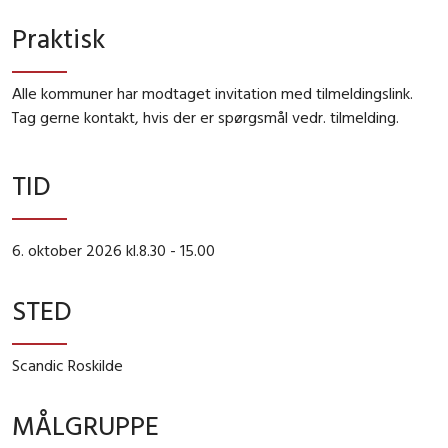
Praktisk
Alle kommuner har modtaget invitation med tilmeldingslink.
Tag gerne kontakt, hvis der er spørgsmål vedr. tilmelding.
TID
6. oktober 2026 kl.8.30 - 15.00
STED
Scandic Roskilde
MÅLGRUPPE