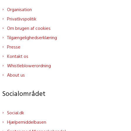
Organisation
Privatlivspolitik
Om brugen af cookies
Tilgængelighedserklæring
Presse
Kontakt os
Whistleblowerordning
About us
Socialområdet
Social.dk
Hjælpemiddelbasen