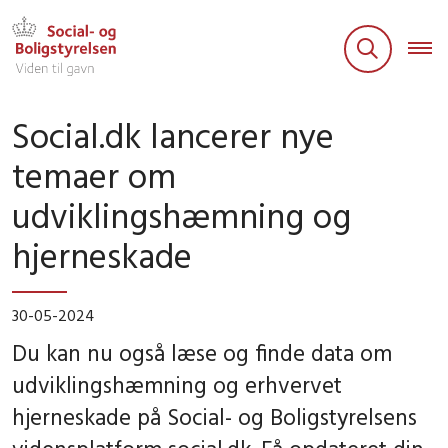
Social.dk lancerer nye
temaer om
udviklingshæmning og
hjerneskade
30-05-2024
Du kan nu også læse og finde data om
udviklingshæmning og erhvervet
hjerneskade på Social- og Boligstyrelsens