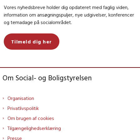
Vores nyhedsbreve holder dig opdateret med faglig viden,
information om ansøgningspuljer, nye udgivelser, konferencer
og temadage på socialområdet.
Tilmeld dig her
Om Social- og Boligstyrelsen
Organisation
Privatlivspolitik
Om brugen af cookies
Tilgængelighedserklæring
Presse