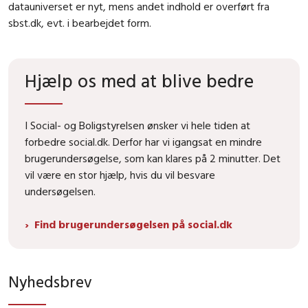
datauniverset er nyt, mens andet indhold er overført fra
sbst.dk, evt. i bearbejdet form.
Hjælp os med at blive bedre
I Social- og Boligstyrelsen ønsker vi hele tiden at
forbedre social.dk. Derfor har vi igangsat en mindre
brugerundersøgelse, som kan klares på 2 minutter. Det
vil være en stor hjælp, hvis du vil besvare
undersøgelsen.
Find brugerundersøgelsen på social.dk
Nyhedsbrev