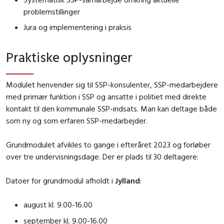
problemstillinger
Jura og implementering i praksis
Praktiske oplysninger
Modulet henvender sig til SSP-konsulenter, SSP-medarbejdere
med primær funktion i SSP og ansatte i politiet med direkte
kontakt til den kommunale SSP-indsats. Man kan deltage både
som ny og som erfaren SSP-medarbejder.
Grundmodulet afvikles to gange i efteråret 2023 og forløber
over tre undervisningsdage. Der er plads til 30 deltagere:
Datoer for grundmodul afholdt i
Jylland
:
august kl. 9.00-16.00
september kl. 9.00-16.00