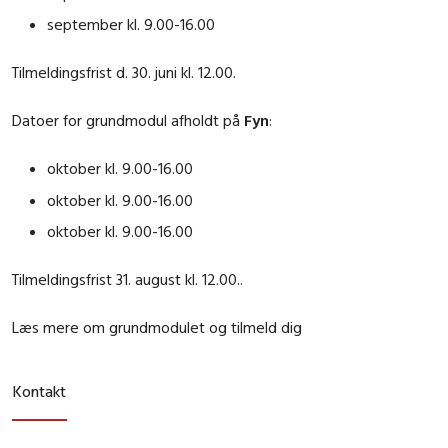
september kl. 9.00-16.00
Tilmeldingsfrist d. 30. juni kl. 12.00.
Datoer for grundmodul afholdt på
Fyn
:
oktober kl. 9.00-16.00
oktober kl. 9.00-16.00
oktober kl. 9.00-16.00
Tilmeldingsfrist 31. august kl. 12.00..
Læs mere om grundmodulet og tilmeld dig
Kontakt