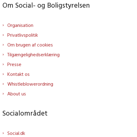
Om Social- og Boligstyrelsen
Organisation
Privatlivspolitik
Om brugen af cookies
Tilgængelighedserklæring
Presse
Kontakt os
Whistleblowerordning
About us
Socialområdet
Social.dk