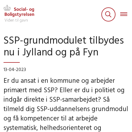
SSP-grundmodulet tilbydes
nu i Jylland og på Fyn
13-04-2023
Er du ansat i en kommune og arbejder
primært med SSP? Eller er du i politiet og
indgår direkte i SSP-samarbejdet? Så
tilmeld dig SSP-uddannelsens grundmodul
og få kompetencer til at arbejde
systematisk, helhedsorienteret og