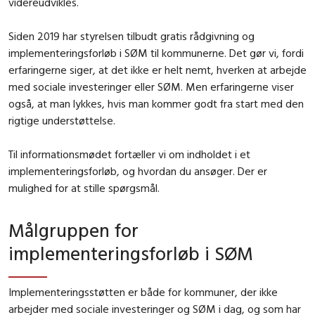
videreudvikles.
Siden 2019 har styrelsen tilbudt gratis rådgivning og
implementeringsforløb i SØM til kommunerne. Det gør vi, fordi
erfaringerne siger, at det ikke er helt nemt, hverken at arbejde
med sociale investeringer eller SØM. Men erfaringerne viser
også, at man lykkes, hvis man kommer godt fra start med den
rigtige understøttelse.
Til informationsmødet fortæller vi om indholdet i et
implementeringsforløb, og hvordan du ansøger. Der er
mulighed for at stille spørgsmål.
Målgruppen for
implementeringsforløb i SØM
Implementeringsstøtten er både for kommuner, der ikke
arbejder med sociale investeringer og SØM i dag, og som har