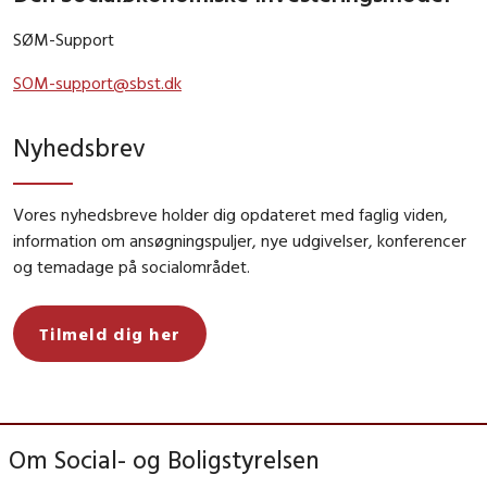
SØM-Support
SOM-support@sbst.dk
Nyhedsbrev
Vores nyhedsbreve holder dig opdateret med faglig viden,
information om ansøgningspuljer, nye udgivelser, konferencer
og temadage på socialområdet.
Tilmeld dig her
Om Social- og Boligstyrelsen