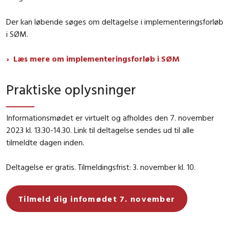
Der kan løbende søges om deltagelse i implementeringsforløb
i SØM.
Læs mere om implementeringsforløb i SØM
Praktiske oplysninger
Informationsmødet er virtuelt og afholdes den 7. november
2023 kl. 13.30-14.30. Link til deltagelse sendes ud til alle
tilmeldte dagen inden.
Deltagelse er gratis. Tilmeldingsfrist: 3. november kl. 10.
Tilmeld dig infomødet 7. november