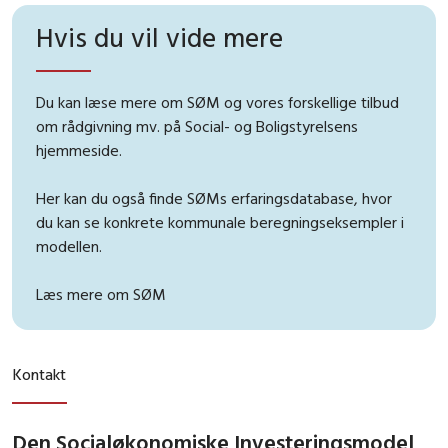
Hvis du vil vide mere
Du kan læse mere om SØM og vores forskellige tilbud
om rådgivning mv. på Social- og Boligstyrelsens
hjemmeside.
Her kan du også finde SØMs erfaringsdatabase, hvor
du kan se konkrete kommunale beregningseksempler i
modellen.
Læs mere om SØM
Kontakt
Den Socialøkonomiske Investeringsmodel