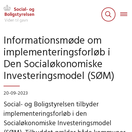
Informationsmøde om
implementeringsforløb i
Den Socialøkonomiske
Investeringsmodel (SØM)
20-09-2023
Social- og Boligstyrelsen tilbyder
implementeringsforløb i den
Socialøkonomiske Investeringsmodel