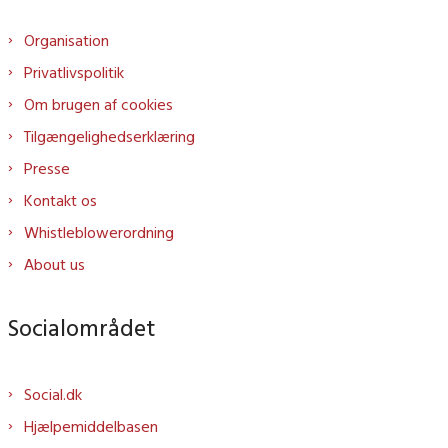
Organisation
Privatlivspolitik
Om brugen af cookies
Tilgængelighedserklæring
Presse
Kontakt os
Whistleblowerordning
About us
Socialområdet
Social.dk
Hjælpemiddelbasen