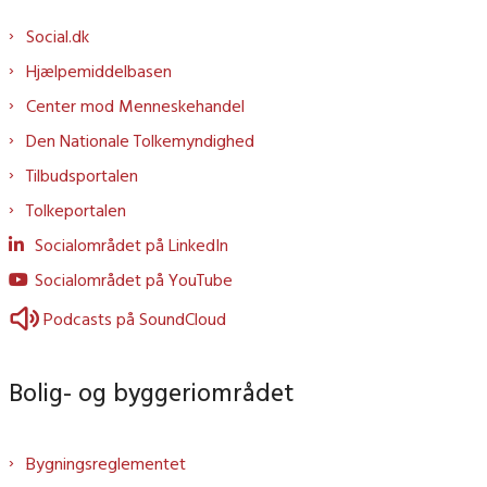
Social.dk
Hjælpemiddelbasen
Center mod Menneskehandel
Den Nationale Tolkemyndighed
Tilbudsportalen
Tolkeportalen
Socialområdet på LinkedIn
Socialområdet på YouTube
Podcasts på SoundCloud
Bolig- og byggeriområdet
Bygningsreglementet