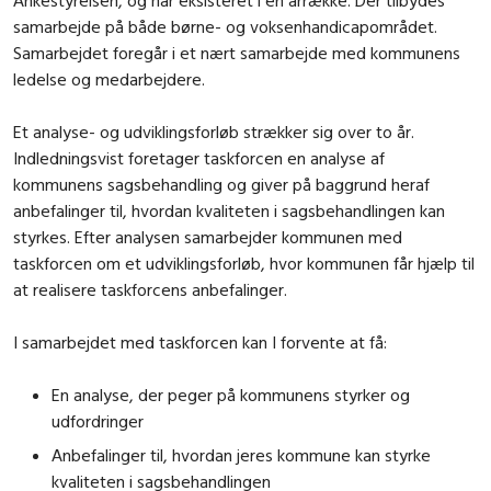
samarbejde på både børne- og voksenhandicapområdet.
Samarbejdet foregår i et nært samarbejde med kommunens
ledelse og medarbejdere.
Et analyse- og udviklingsforløb strækker sig over to år.
Indledningsvist foretager taskforcen en analyse af
kommunens sagsbehandling og giver på baggrund heraf
anbefalinger til, hvordan kvaliteten i sagsbehandlingen kan
styrkes. Efter analysen samarbejder kommunen med
taskforcen om et udviklingsforløb, hvor kommunen får hjælp til
at realisere taskforcens anbefalinger.
I samarbejdet med taskforcen kan I forvente at få:
En analyse, der peger på kommunens styrker og
udfordringer
Anbefalinger til, hvordan jeres kommune kan styrke
kvaliteten i sagsbehandlingen