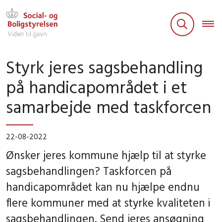
Styrk jeres sagsbehandling
på handicapområdet i et
samarbejde med taskforcen
22-08-2022
Ønsker jeres kommune hjælp til at styrke
sagsbehandlingen? Taskforcen på
handicapområdet kan nu hjælpe endnu
flere kommuner med at styrke kvaliteten i
sagsbehandlingen. Send jeres ansøgning