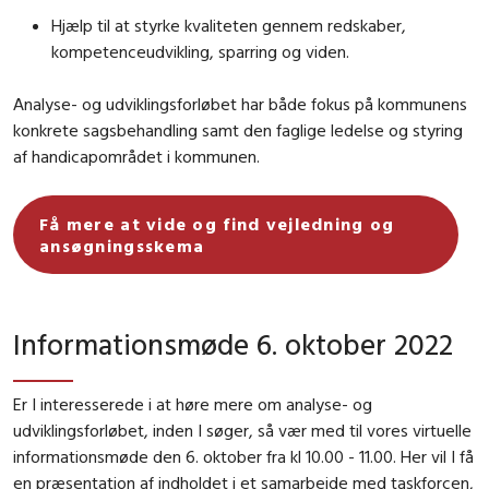
Hjælp til at styrke kvaliteten gennem redskaber,
kompetenceudvikling, sparring og viden.
Analyse- og udviklingsforløbet har både fokus på kommunens
konkrete sagsbehandling samt den faglige ledelse og styring
af handicapområdet i kommunen.
Få mere at vide og find vejledning og
ansøgningsskema
Informationsmøde 6. oktober 2022
Er I interesserede i at høre mere om analyse- og
udviklingsforløbet, inden I søger, så vær med til vores virtuelle
informationsmøde den 6. oktober fra kl 10.00 - 11.00. Her vil I få
en præsentation af indholdet i et samarbejde med taskforcen,