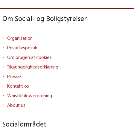
Om Social- og Boligstyrelsen
Organisation
Privatlivspolitik
Om brugen af cookies
Tilgængelighedserklæring
Presse
Kontakt os
Whistleblowerordning
About us
Socialområdet