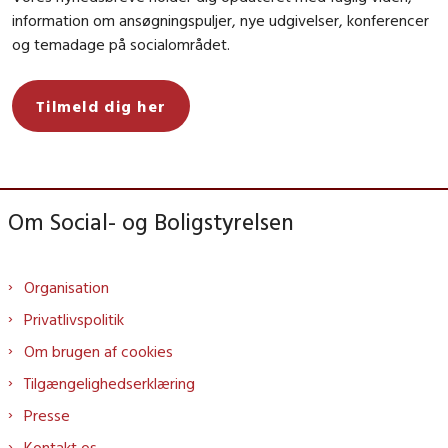
information om ansøgningspuljer, nye udgivelser, konferencer
og temadage på socialområdet.
Tilmeld dig her
Om Social- og Boligstyrelsen
Organisation
Privatlivspolitik
Om brugen af cookies
Tilgængelighedserklæring
Presse
Kontakt os