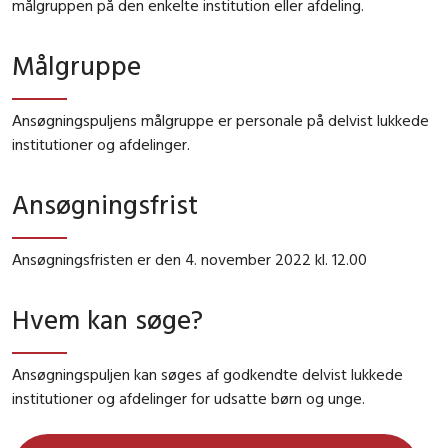
målgruppen på den enkelte institution eller afdeling.
Målgruppe
Ansøgningspuljens målgruppe er personale på delvist lukkede
institutioner og afdelinger.
Ansøgningsfrist
Ansøgningsfristen er den 4. november 2022 kl. 12.00
Hvem kan søge?
Ansøgningspuljen kan søges af godkendte delvist lukkede
institutioner og afdelinger for udsatte børn og unge.