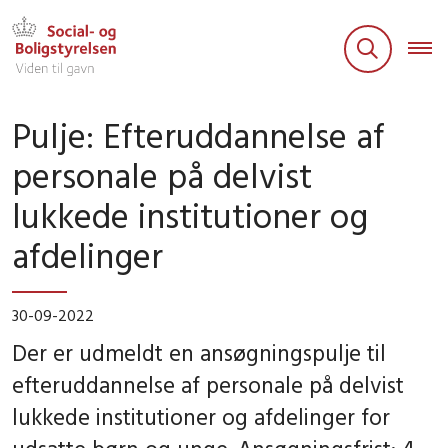
Pulje: Efteruddannelse af
personale på delvist
lukkede institutioner og
afdelinger
30-09-2022
Der er udmeldt en ansøgningspulje til
efteruddannelse af personale på delvist
lukkede institutioner og afdelinger for