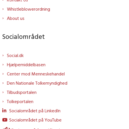
Whistleblowerordning
About us
Socialområdet
Social.dk
Hjælpemiddelbasen
Center mod Menneskehandel
Den Nationale Tolkemyndighed
Tilbudsportalen
Tolkeportalen
Socialområdet på LinkedIn
Socialområdet på YouTube