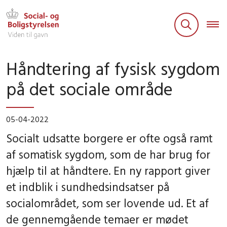
Håndtering af fysisk sygdom
på det sociale område
05-04-2022
Socialt udsatte borgere er ofte også ramt
af somatisk sygdom, som de har brug for
hjælp til at håndtere. En ny rapport giver
et indblik i sundhedsindsatser på
socialområdet, som ser lovende ud. Et af
de gennemgående temaer er mødet