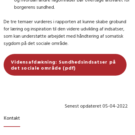
borgerens sundhed.
De tre temaer vurderes i rapporten at kunne skabe grobund
for læring og inspiration til den videre udvikling af indsatser,
som kan understøtte arbejdet med håndtering af somatisk
sygdom på det sociale område.
Vidensafdækning: Sundhedsindsatser på
det sociale område (pdf)
Senest opdateret 05-04-2022
Kontakt