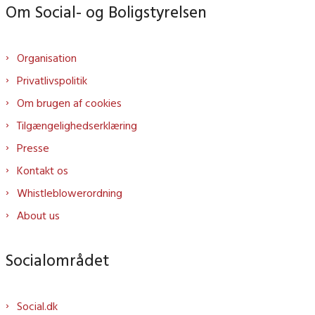
Om Social- og Boligstyrelsen
Organisation
Privatlivspolitik
Om brugen af cookies
Tilgængelighedserklæring
Presse
Kontakt os
Whistleblowerordning
About us
Socialområdet
Social.dk