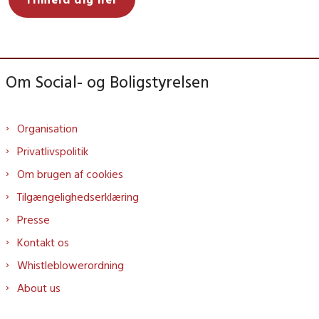
Om Social- og Boligstyrelsen
Organisation
Privatlivspolitik
Om brugen af cookies
Tilgængelighedserklæring
Presse
Kontakt os
Whistleblowerordning
About us