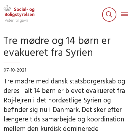
Tre mødre og 14 børn er
evakueret fra Syrien
07-10-2021
Tre mødre med dansk statsborgerskab og
deres i alt 14 børn er blevet evakueret fra
Roj-lejren i det nordøstlige Syrien og
befinder sig nu i Danmark. Det sker efter
længere tids samarbejde og koordination
mellem den kurdisk dominerede