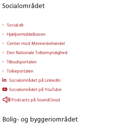
Socialområdet
Social.dk
Hjælpemiddelbasen
Center mod Menneskehandel
Den Nationale Tolkemyndighed
Tilbudsportalen
Tolkeportalen
Socialområdet på LinkedIn
Socialområdet på YouTube
Podcasts på SoundCloud
Bolig- og byggeriområdet